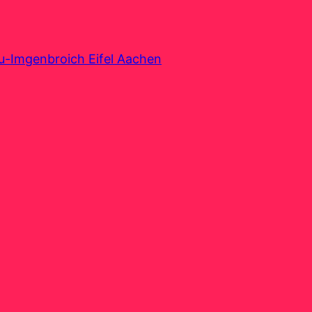
au-Imgenbroich Eifel Aachen