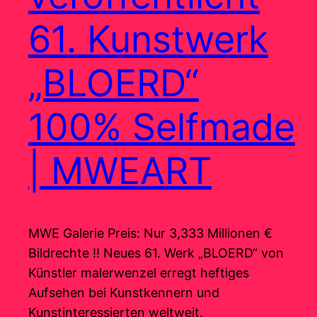
61. Kunstwerk
„BLOERD“
100% Selfmade
| MWEART
MWE Galerie Preis: Nur 3,333 Millionen €
Bildrechte !! Neues 61. Werk „BLOERD“ von
Künstler malerwenzel erregt heftiges
Aufsehen bei Kunstkennern und
Kunstinteressierten weltweit.