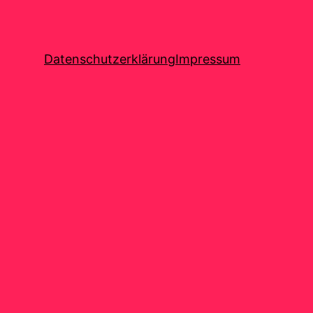
Datenschutzerklärung
Impressum