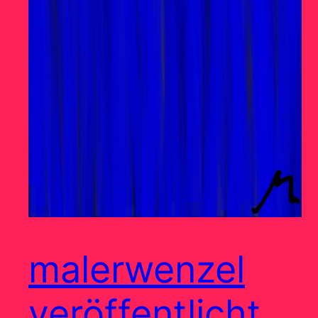
malerwenzel
veröffentlicht