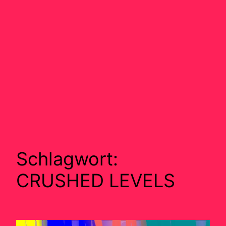
Schlagwort:
CRUSHED LEVELS