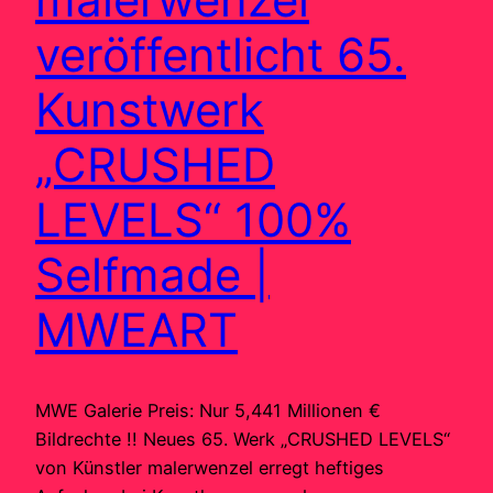
veröffentlicht 65.
Kunstwerk
„CRUSHED
LEVELS“ 100%
Selfmade |
MWEART
MWE Galerie Preis: Nur 5,441 Millionen €
Bildrechte !! Neues 65. Werk „CRUSHED LEVELS“
von Künstler malerwenzel erregt heftiges