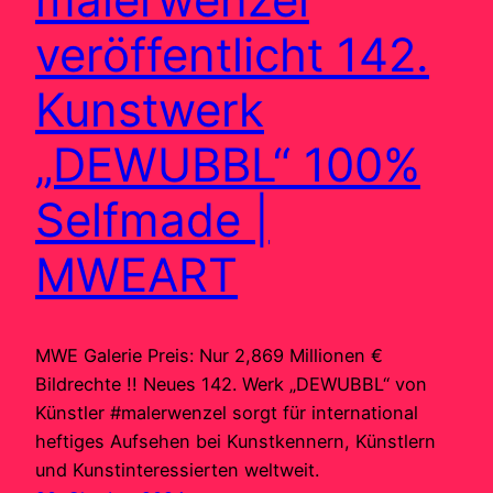
veröffentlicht 142.
Kunstwerk
„DEWUBBL“ 100%
Selfmade |
MWEART
MWE Galerie Preis: Nur 2,869 Millionen €
Bildrechte !! Neues 142. Werk „DEWUBBL“ von
Künstler #malerwenzel sorgt für international
heftiges Aufsehen bei Kunstkennern, Künstlern
und Kunstinteressierten weltweit.