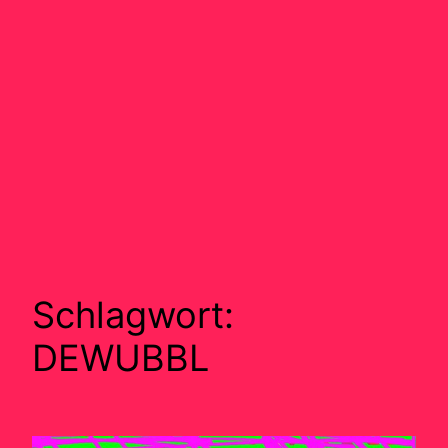
Schlagwort:
DEWUBBL