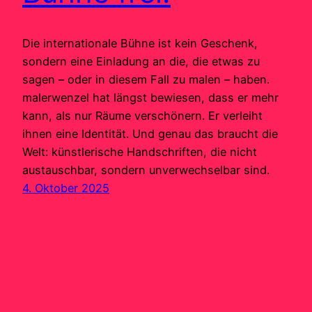
Die internationale Bühne ist kein Geschenk,
sondern eine Einladung an die, die etwas zu
sagen – oder in diesem Fall zu malen – haben.
malerwenzel hat längst bewiesen, dass er mehr
kann, als nur Räume verschönern. Er verleiht
ihnen eine Identität. Und genau das braucht die
Welt: künstlerische Handschriften, die nicht
austauschbar, sondern unverwechselbar sind.
4. Oktober 2025