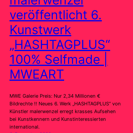
veröffentlicht 6.
Kunstwerk
„HASHTAGPLUS“
100% Selfmade |
MWEART
MWE Galerie Preis: Nur 2,34 Millionen €
Bildrechte !! Neues 6. Werk „HASHTAGPLUS“ von
Künstler malerwenzel erregt krasses Aufsehen
bei Kunstkennern und Kunstinteressierten
international.