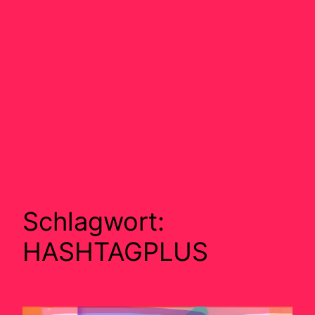
Schlagwort:
HASHTAGPLUS