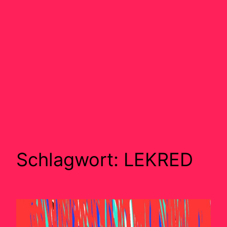
Schlagwort:
LEKRED