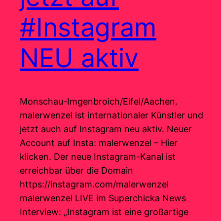
#Instagram
NEU aktiv
Monschau-Imgenbroich/Eifel/Aachen.
malerwenzel ist internationaler Künstler und
jetzt auch auf Instagram neu aktiv. Neuer
Account auf Insta: malerwenzel – Hier
klicken. Der neue Instagram-Kanal ist
erreichbar über die Domain
https://instagram.com/malerwenzel
malerwenzel LIVE im Superchicka News
Interview: „Instagram ist eine großartige