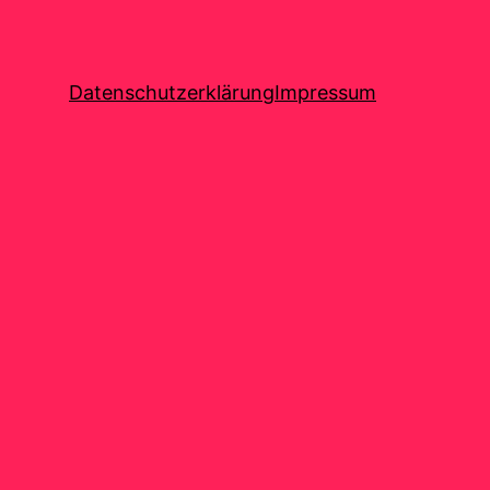
Datenschutzerklärung
Impressum