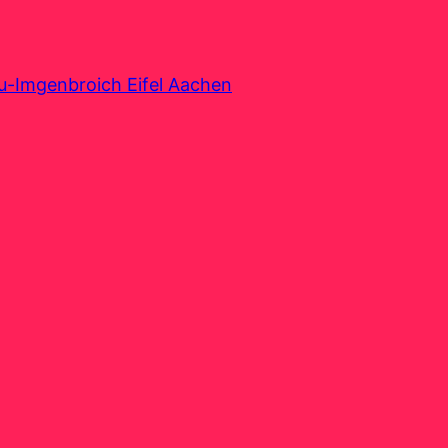
au-Imgenbroich Eifel Aachen