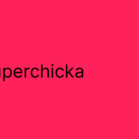
perchicka