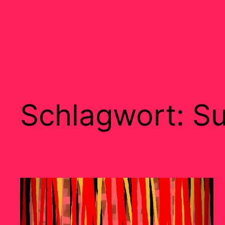
Schlagwort:
Su