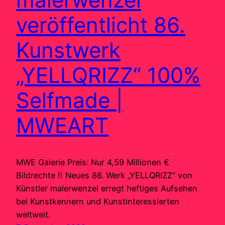
veröffentlicht 86.
Kunstwerk
„YELLQRIZZ“ 100%
Selfmade |
MWEART
MWE Galerie Preis: Nur 4,59 Millionen €
Bildrechte !! Neues 86. Werk „YELLQRIZZ“ von
Künstler malerwenzel erregt heftiges Aufsehen
bei Kunstkennern und Kunstinteressierten
weltweit.