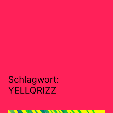
Schlagwort:
YELLQRIZZ