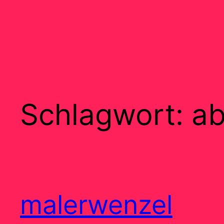
Schlagwort:
ab
malerwenzel