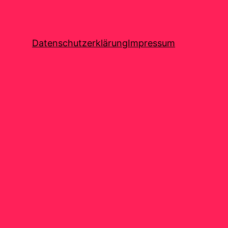
Datenschutzerklärung
Impressum