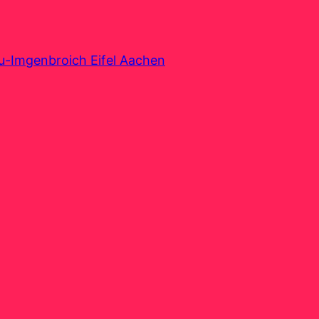
au-Imgenbroich Eifel Aachen