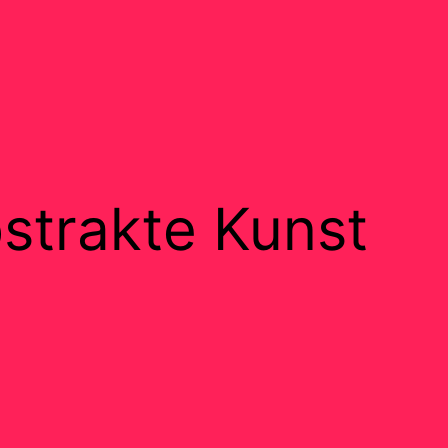
strakte Kunst