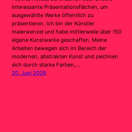
interessante Präsentationsflächen, um
ausgewählte Werke öffentlich zu
präsentieren. Ich bin der Künstler
malerwenzel und habe mittlerweile über 150
eigene Kunstwerke geschaffen. Meine
Arbeiten bewegen sich im Bereich der
modernen, abstrakten Kunst und zeichnen
sich durch starke Farben,…
20. Juni 2026