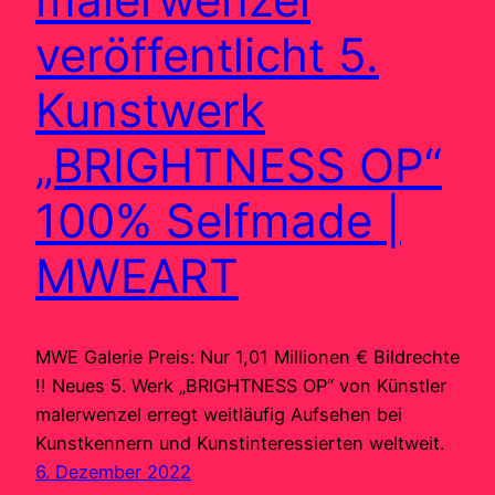
veröffentlicht 5.
Kunstwerk
„BRIGHTNESS OP“
100% Selfmade |
MWEART
MWE Galerie Preis: Nur 1,01 Millionen € Bildrechte
!! Neues 5. Werk „BRIGHTNESS OP“ von Künstler
malerwenzel erregt weitläufig Aufsehen bei
Kunstkennern und Kunstinteressierten weltweit.
6. Dezember 2022