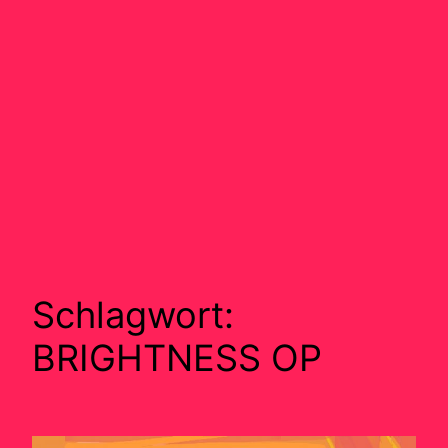
Schlagwort:
BRIGHTNESS OP