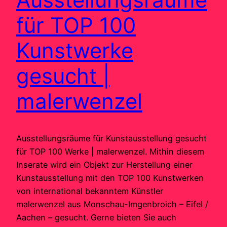
für TOP 100
Kunstwerke
gesucht |
malerwenzel
Ausstellungsräume für Kunstausstellung gesucht
für TOP 100 Werke | malerwenzel. Mithin diesem
Inserate wird ein Objekt zur Herstellung einer
Kunstausstellung mit den TOP 100 Kunstwerken
von international bekanntem Künstler
malerwenzel aus Monschau-Imgenbroich – Eifel /
Aachen – gesucht. Gerne bieten Sie auch