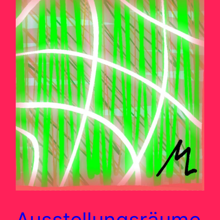
Ausstellungsräume