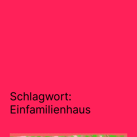
Schlagwort:
Einfamilienhaus