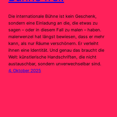
Die internationale Bühne ist kein Geschenk,
sondern eine Einladung an die, die etwas zu
sagen – oder in diesem Fall zu malen – haben.
malerwenzel hat längst bewiesen, dass er mehr
kann, als nur Räume verschönern. Er verleiht
ihnen eine Identität. Und genau das braucht die
Welt: künstlerische Handschriften, die nicht
austauschbar, sondern unverwechselbar sind.
4. Oktober 2025