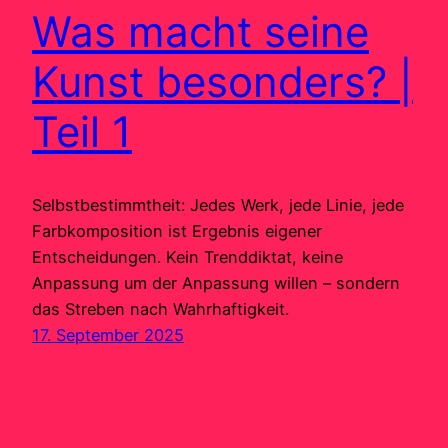
Was macht seine
Kunst besonders? |
Teil 1
Selbstbestimmtheit: Jedes Werk, jede Linie, jede
Farbkomposition ist Ergebnis eigener
Entscheidungen. Kein Trenddiktat, keine
Anpassung um der Anpassung willen – sondern
das Streben nach Wahrhaftigkeit.
17. September 2025