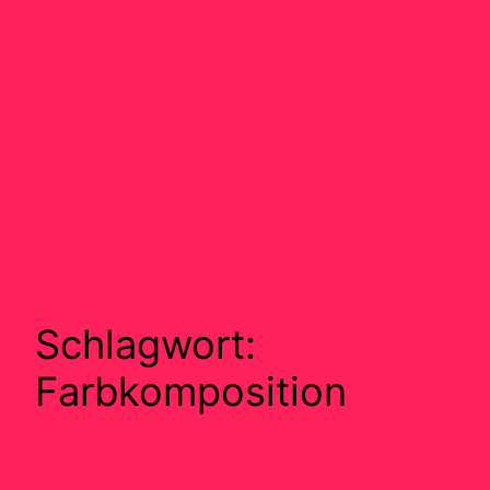
Schlagwort:
Farbkomposition