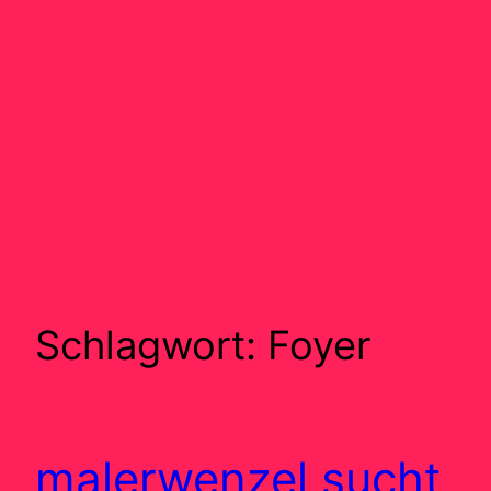
Schlagwort:
Foyer
malerwenzel sucht