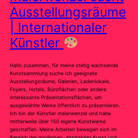
Ausstellungsräume
| Internationaler
Künstler
Hallo zusammen, für meine stetig wachsende
Kunstsammlung suche ich geeignete
Ausstellungsräume, Galerien, Ladenlokale,
Foyers, Hotels, Büroflächen oder andere
interessante Präsentationsflächen, um
ausgewählte Werke öffentlich zu präsentieren.
Ich bin der Künstler malerwenzel und habe
mittlerweile über 150 eigene Kunstwerke
geschaffen. Meine Arbeiten bewegen sich im
Bereich der modernen, abstrakten Kunst und