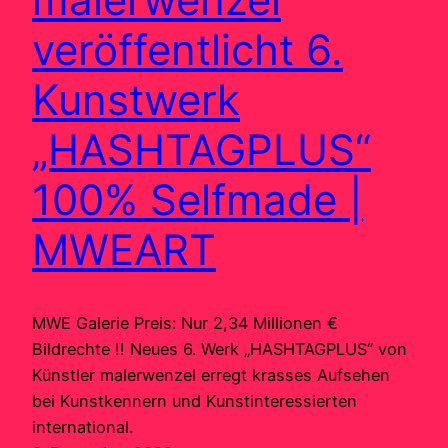
veröffentlicht 6.
Kunstwerk
„HASHTAGPLUS“
100% Selfmade |
MWEART
MWE Galerie Preis: Nur 2,34 Millionen €
Bildrechte !! Neues 6. Werk „HASHTAGPLUS“ von
Künstler malerwenzel erregt krasses Aufsehen
bei Kunstkennern und Kunstinteressierten
international.