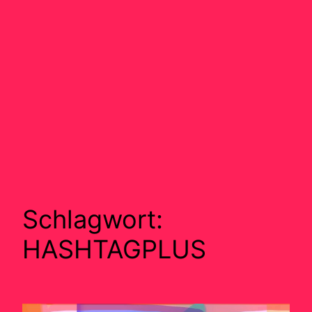
Schlagwort:
HASHTAGPLUS