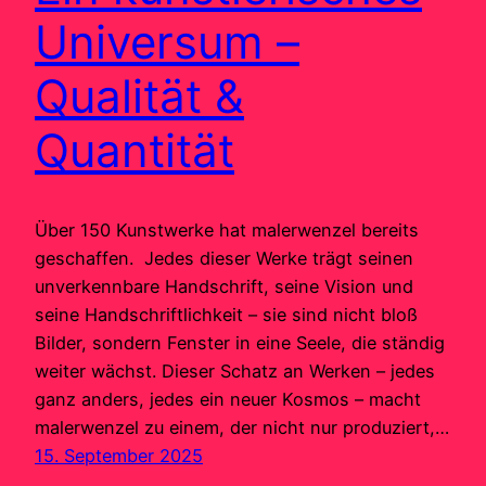
Universum –
Qualität &
Quantität
Über 150 Kunstwerke hat malerwenzel bereits
geschaffen. Jedes dieser Werke trägt seinen
unverkennbare Handschrift, seine Vision und
seine Handschriftlichkeit – sie sind nicht bloß
Bilder, sondern Fenster in eine Seele, die ständig
weiter wächst. Dieser Schatz an Werken – jedes
ganz anders, jedes ein neuer Kosmos – macht
malerwenzel zu einem, der nicht nur produziert,…
15. September 2025