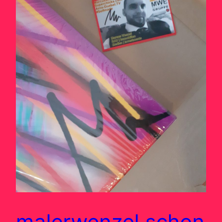
malerwenzel schon