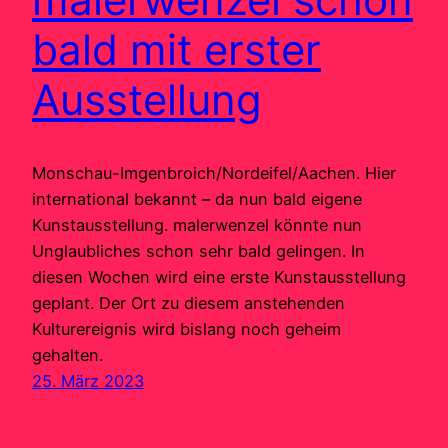
bald mit erster
Ausstellung
Monschau-Imgenbroich/Nordeifel/Aachen. Hier
international bekannt – da nun bald eigene
Kunstausstellung. malerwenzel könnte nun
Unglaubliches schon sehr bald gelingen. In
diesen Wochen wird eine erste Kunstausstellung
geplant. Der Ort zu diesem anstehenden
Kulturereignis wird bislang noch geheim
gehalten.
25. März 2023