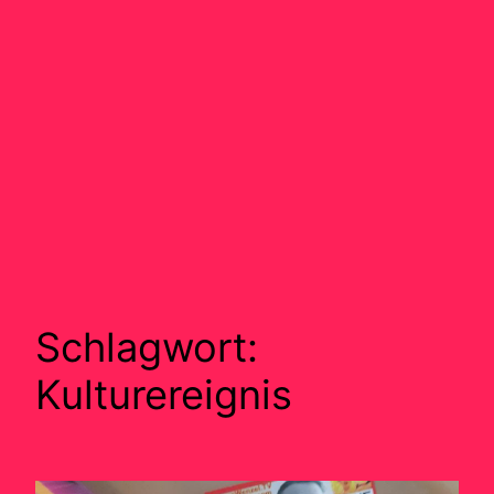
Schlagwort:
Kulturereignis