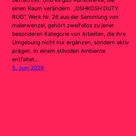
einen Raum verändern. „OSHKOSH DUTY
RUG“, Werk Nr. 26 aus der Sammlung von
malerwenzel, gehört zweifellos zu jener
besonderen Kategorie von Arbeiten, die ihre
Umgebung nicht nur ergänzen, sondern aktiv
prägen. In einem stilvollen Ambiente
entfaltet…
5. Juni 2026