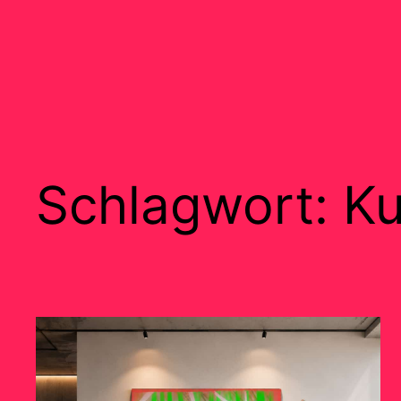
Schlagwort:
Ku