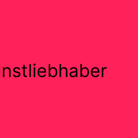
nstliebhaber