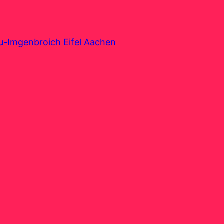
au-Imgenbroich Eifel Aachen