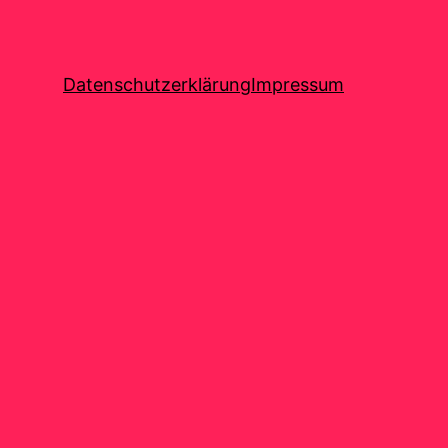
Datenschutzerklärung
Impressum