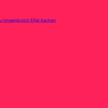
au-Imgenbroich Eifel Aachen