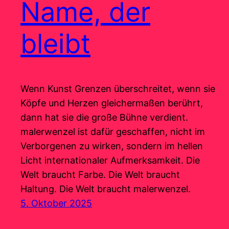
Name, der
bleibt
Wenn Kunst Grenzen überschreitet, wenn sie
Köpfe und Herzen gleichermaßen berührt,
dann hat sie die große Bühne verdient.
malerwenzel ist dafür geschaffen, nicht im
Verborgenen zu wirken, sondern im hellen
Licht internationaler Aufmerksamkeit. Die
Welt braucht Farbe. Die Welt braucht
Haltung. Die Welt braucht malerwenzel.
5. Oktober 2025