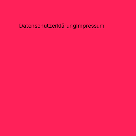
Datenschutzerklärung
Impressum