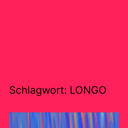
Schlagwort:
LONGO