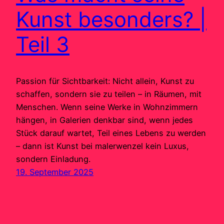
Kunst besonders? |
Teil 3
Passion für Sichtbarkeit: Nicht allein, Kunst zu
schaffen, sondern sie zu teilen – in Räumen, mit
Menschen. Wenn seine Werke in Wohnzimmern
hängen, in Galerien denkbar sind, wenn jedes
Stück darauf wartet, Teil eines Lebens zu werden
– dann ist Kunst bei malerwenzel kein Luxus,
sondern Einladung.
19. September 2025