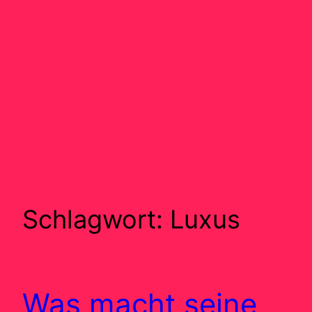
Schlagwort:
Luxus
Was macht seine