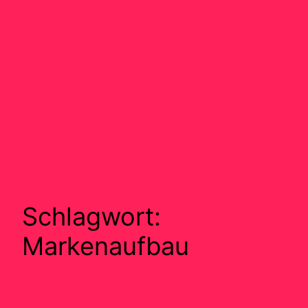
Schlagwort:
Markenaufbau