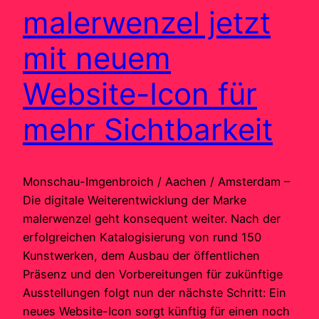
malerwenzel jetzt
mit neuem
Website-Icon für
mehr Sichtbarkeit
Monschau-Imgenbroich / Aachen / Amsterdam –
Die digitale Weiterentwicklung der Marke
malerwenzel geht konsequent weiter. Nach der
erfolgreichen Katalogisierung von rund 150
Kunstwerken, dem Ausbau der öffentlichen
Präsenz und den Vorbereitungen für zukünftige
Ausstellungen folgt nun der nächste Schritt: Ein
neues Website-Icon sorgt künftig für einen noch