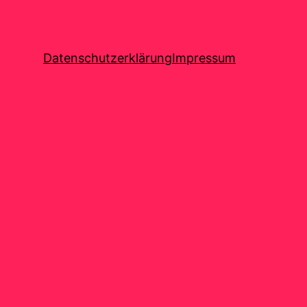
Datenschutzerklärung
Impressum