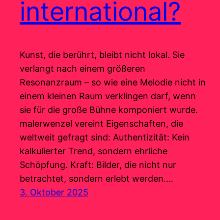
international?
Kunst, die berührt, bleibt nicht lokal. Sie
verlangt nach einem größeren
Resonanzraum – so wie eine Melodie nicht in
einem kleinen Raum verklingen darf, wenn
sie für die große Bühne komponiert wurde.
malerwenzel vereint Eigenschaften, die
weltweit gefragt sind: Authentizität: Kein
kalkulierter Trend, sondern ehrliche
Schöpfung. Kraft: Bilder, die nicht nur
betrachtet, sondern erlebt werden.…
3. Oktober 2025