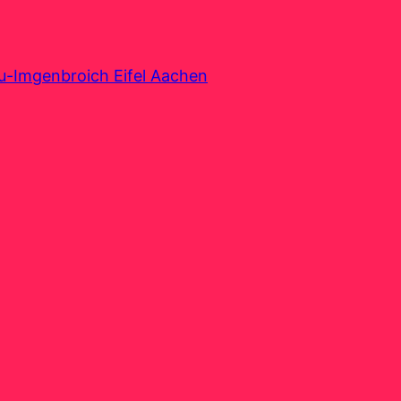
au-Imgenbroich Eifel Aachen