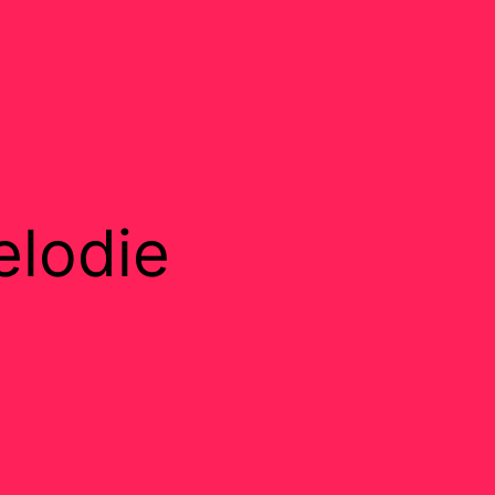
lodie