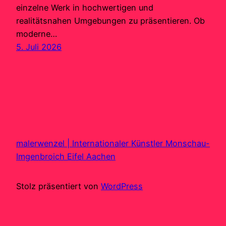
einzelne Werk in hochwertigen und
realitätsnahen Umgebungen zu präsentieren. Ob
moderne…
5. Juli 2026
malerwenzel | Internationaler Künstler Monschau-
Imgenbroich Eifel Aachen
Stolz präsentiert von
WordPress