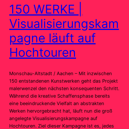
150 WERKE |
Visualisierungskam
pagne läuft auf
Hochtouren
Monschau-Altstadt / Aachen – Mit inzwischen
150 entstandenen Kunstwerken geht das Projekt
malerwenzel den nächsten konsequenten Schritt.
Während die kreative Schaffensphase bereits
eine beeindruckende Vielfalt an abstrakten
Werken hervorgebracht hat, läuft nun die groß
angelegte Visualisierungskampagne auf
Hochtouren. Ziel dieser Kampagne ist es, jedes