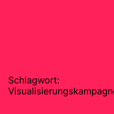
Schlagwort:
Visualisierungskampagn