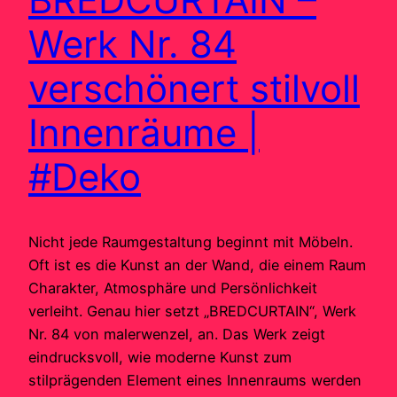
Werk Nr. 84
verschönert stilvoll
Innenräume |
#Deko
Nicht jede Raumgestaltung beginnt mit Möbeln.
Oft ist es die Kunst an der Wand, die einem Raum
Charakter, Atmosphäre und Persönlichkeit
verleiht. Genau hier setzt „BREDCURTAIN“, Werk
Nr. 84 von malerwenzel, an. Das Werk zeigt
eindrucksvoll, wie moderne Kunst zum
stilprägenden Element eines Innenraums werden