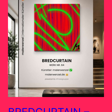
BREDCURTAIN –