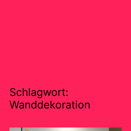
Schlagwort:
Wanddekoration