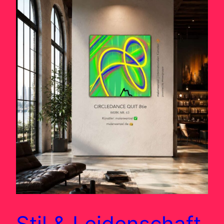
Stil & Leidenschaft