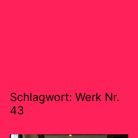
Schlagwort:
Werk Nr.
43