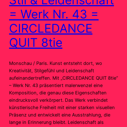
= Werk Nr. 43 =
CIRCLEDANCE
QUIT 8tie
Monschau / Paris. Kunst entsteht dort, wo
Kreativität, Stilgefühl und Leidenschaft
aufeinandertreffen. Mit „CIRCLEDANCE QUIT 8tie“
– Werk Nr. 43 präsentiert malerwenzel eine
Komposition, die genau diese Eigenschaften
eindrucksvoll verkörpert. Das Werk verbindet
künstlerische Freiheit mit einer starken visuellen
Präsenz und entwickelt eine Ausstrahlung, die
lange in Erinnerung bleibt. Leidenschaft als