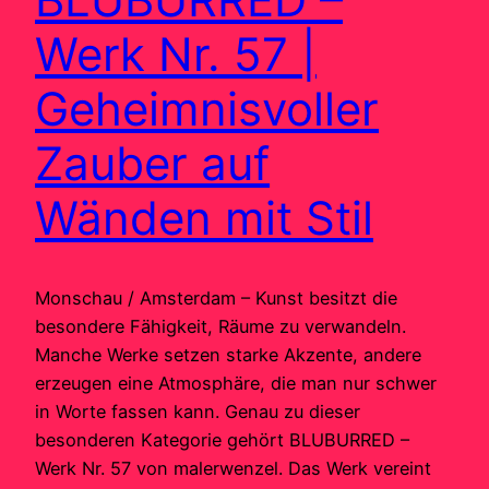
Werk Nr. 57 |
Geheimnisvoller
Zauber auf
Wänden mit Stil
Monschau / Amsterdam – Kunst besitzt die
besondere Fähigkeit, Räume zu verwandeln.
Manche Werke setzen starke Akzente, andere
erzeugen eine Atmosphäre, die man nur schwer
in Worte fassen kann. Genau zu dieser
besonderen Kategorie gehört BLUBURRED –
Werk Nr. 57 von malerwenzel. Das Werk vereint