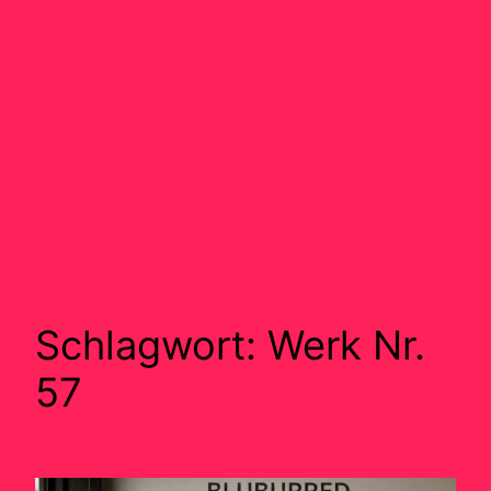
Schlagwort:
Werk Nr.
57