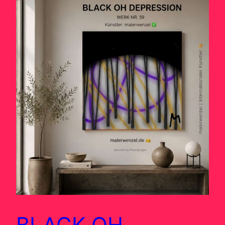
BLACK OH