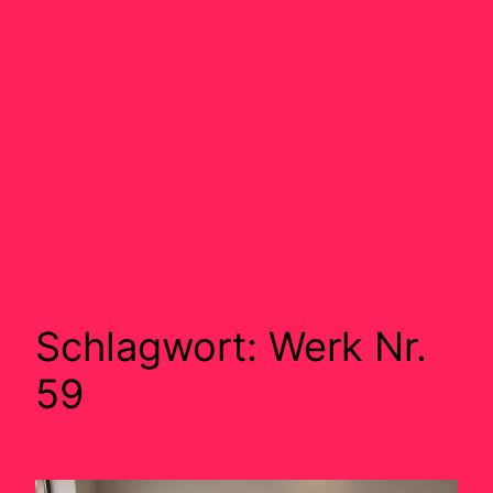
Schlagwort:
Werk Nr.
59