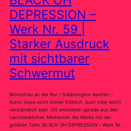
DEPRESSION –
Werk Nr. 59 |
Starker Ausdruck
mit sichtbarer
Schwermut
Monschau an der Rur / Städteregion Aachen –
Kunst muss nicht immer fröhlich, bunt oder leicht
verständlich sein. Oft entstehen gerade aus den
nachdenklichen Momenten die Werke mit der
größten Tiefe. BLACK OH DEPRESSION – Werk Nr.