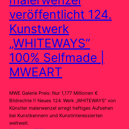
veröffentlicht 124.
Kunstwerk
„WHITEWAYS“
100% Selfmade |
MWEART
MWE Galerie Preis: Nur 1,177 Millionen €
Bildrechte !! Neues 124. Werk „WHITEWAYS“ von
Künstler malerwenzel erregt heftiges Aufsehen
bei Kunstkennern und Kunstinteressierten
weltweit.