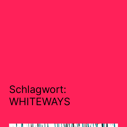
Schlagwort:
WHITEWAYS