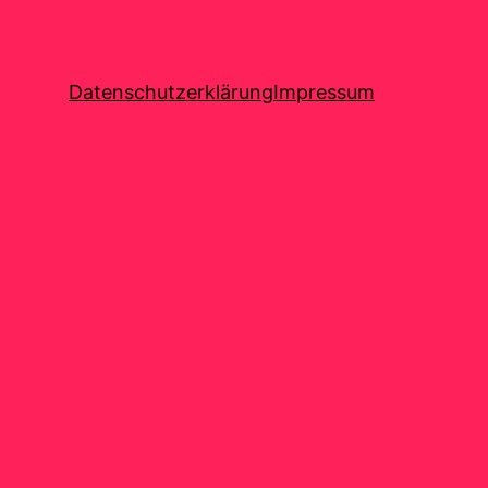
Datenschutzerklärung
Impressum