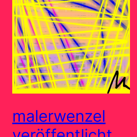
malerwenzel
veröffentlicht