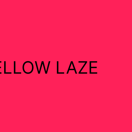
ELLOW LAZE