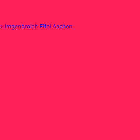
au-Imgenbroich Eifel Aachen