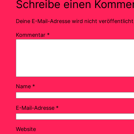
Schreibe einen Komme
Deine E-Mail-Adresse wird nicht veröffentlicht
Kommentar
*
Name
*
E-Mail-Adresse
*
Website