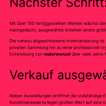
Nächster Schritt
Mit über 150 fertiggestellten Werken wächst die B
nachgedacht, ausgewählte Arbeiten einem größ
Die nahezu abgeschlossene Inventarisierung ist
privaten Sammlung hin zu einer professionell or
Entwicklung von
malerwenzel
über viele Jahre
Verkauf ausgewä
Neben Ausstellungen eröffnet die vollständige 
Kunstinteressierte legen großen Wert auf eine