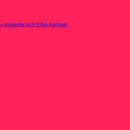
au-Imgenbroich Eifel Aachen