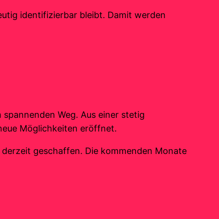
utig identifizierbar bleibt. Damit werden
em spannenden Weg. Aus einer stetig
eue Möglichkeiten eröffnet.
en derzeit geschaffen. Die kommenden Monate