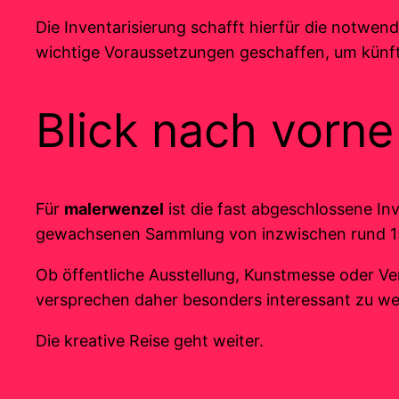
Die Inventarisierung schafft hierfür die notwend
wichtige Voraussetzungen geschaffen, um künfti
Blick nach vorne
Für
malerwenzel
ist die fast abgeschlossene In
gewachsenen Sammlung von inzwischen rund 150 
Ob öffentliche Ausstellung, Kunstmesse oder V
versprechen daher besonders interessant zu we
Die kreative Reise geht weiter.