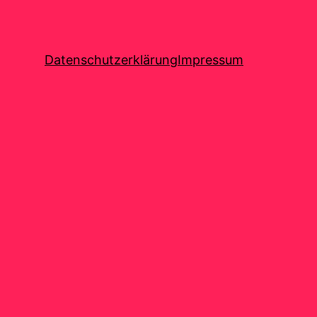
Datenschutzerklärung
Impressum