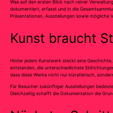
Was auf den ersten Blick nach reiner Verwaltungsa
dokumentiert, erfasst und in die Gesamtsammlu
Präsentationen, Ausstellungen sowie mögliche V
Kunst braucht St
Hinter jedem Kunstwerk steckt eine Geschichte,
entstanden, die unterschiedlichste Stilrichtung
dass diese Werke nicht nur künstlerisch, sonder
Für Besucher zukünftiger Ausstellungen bedeute
Gleichzeitig schafft die Dokumentation die Grund