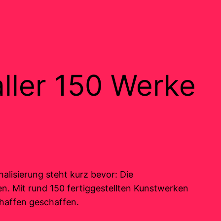
aller 150 Werke
lisierung steht kurz bevor: Die
en. Mit rund 150 fertiggestellten Kunstwerken
chaffen geschaffen.