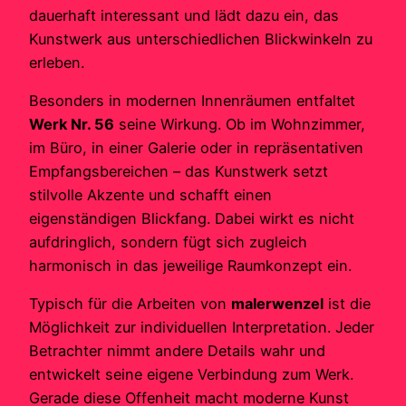
dauerhaft interessant und lädt dazu ein, das
Kunstwerk aus unterschiedlichen Blickwinkeln zu
erleben.
Besonders in modernen Innenräumen entfaltet
Werk Nr. 56
seine Wirkung. Ob im Wohnzimmer,
im Büro, in einer Galerie oder in repräsentativen
Empfangsbereichen – das Kunstwerk setzt
stilvolle Akzente und schafft einen
eigenständigen Blickfang. Dabei wirkt es nicht
aufdringlich, sondern fügt sich zugleich
harmonisch in das jeweilige Raumkonzept ein.
Typisch für die Arbeiten von
malerwenzel
ist die
Möglichkeit zur individuellen Interpretation. Jeder
Betrachter nimmt andere Details wahr und
entwickelt seine eigene Verbindung zum Werk.
Gerade diese Offenheit macht moderne Kunst