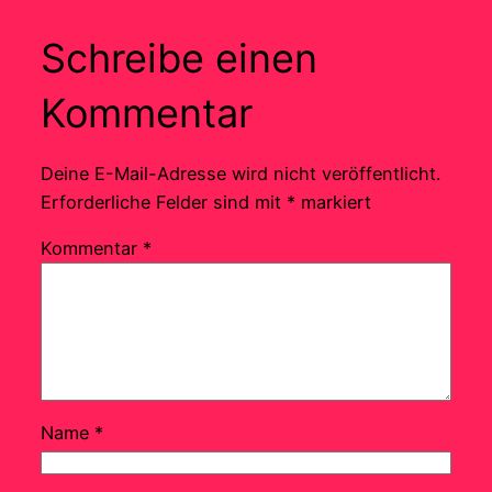
Schreibe einen
Kommentar
Deine E-Mail-Adresse wird nicht veröffentlicht.
Erforderliche Felder sind mit
*
markiert
Kommentar
*
Name
*