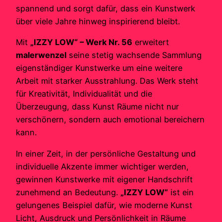
spannend und sorgt dafür, dass ein Kunstwerk
über viele Jahre hinweg inspirierend bleibt.
Mit
„IZZY LOW“ – Werk Nr. 56
erweitert
malerwenzel
seine stetig wachsende Sammlung
eigenständiger Kunstwerke um eine weitere
Arbeit mit starker Ausstrahlung. Das Werk steht
für Kreativität, Individualität und die
Überzeugung, dass Kunst Räume nicht nur
verschönern, sondern auch emotional bereichern
kann.
In einer Zeit, in der persönliche Gestaltung und
individuelle Akzente immer wichtiger werden,
gewinnen Kunstwerke mit eigener Handschrift
zunehmend an Bedeutung.
„IZZY LOW“
ist ein
gelungenes Beispiel dafür, wie moderne Kunst
Licht, Ausdruck und Persönlichkeit in Räume