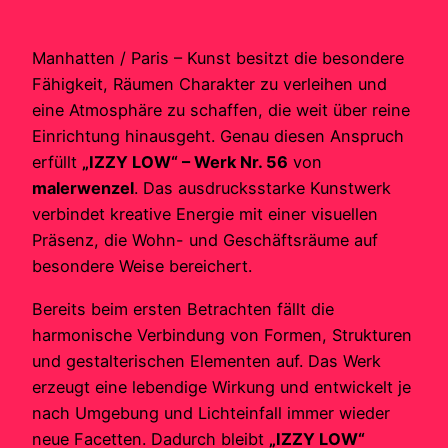
Manhatten / Paris – Kunst besitzt die besondere
Fähigkeit, Räumen Charakter zu verleihen und
eine Atmosphäre zu schaffen, die weit über reine
Einrichtung hinausgeht. Genau diesen Anspruch
erfüllt
„IZZY LOW“ – Werk Nr. 56
von
malerwenzel
. Das ausdrucksstarke Kunstwerk
verbindet kreative Energie mit einer visuellen
Präsenz, die Wohn- und Geschäftsräume auf
besondere Weise bereichert.
Bereits beim ersten Betrachten fällt die
harmonische Verbindung von Formen, Strukturen
und gestalterischen Elementen auf. Das Werk
erzeugt eine lebendige Wirkung und entwickelt je
nach Umgebung und Lichteinfall immer wieder
neue Facetten. Dadurch bleibt
„IZZY LOW“