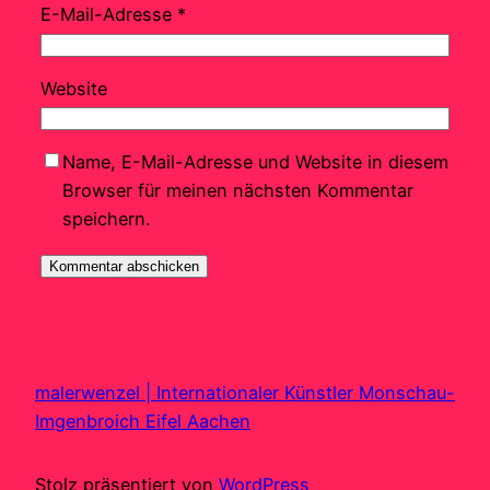
E-Mail-Adresse
*
Website
Name, E-Mail-Adresse und Website in diesem
Browser für meinen nächsten Kommentar
speichern.
malerwenzel | Internationaler Künstler Monschau-
Imgenbroich Eifel Aachen
Stolz präsentiert von
WordPress