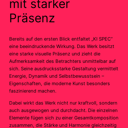
mit starker
Präsenz
Bereits auf den ersten Blick entfaltet „KI SPEC“
eine beeindruckende Wirkung. Das Werk besitzt
eine starke visuelle Präsenz und zieht die
Aufmerksamkeit des Betrachters unmittelbar auf
sich. Seine ausdrucksstarke Gestaltung vermittelt
Energie, Dynamik und Selbstbewusstsein –
Eigenschaften, die moderne Kunst besonders
faszinierend machen.
Dabei wirkt das Werk nicht nur kraftvoll, sondern
auch ausgewogen und durchdacht. Die einzelnen
Elemente fügen sich zu einer Gesamtkomposition
zusammen, die Stärke und Harmonie gleichzeitig