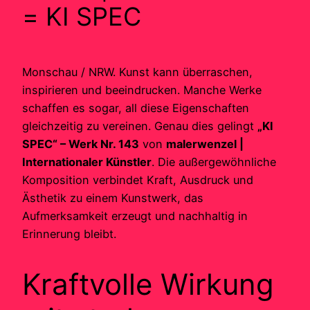
= KI SPEC
Monschau / NRW. Kunst kann überraschen,
inspirieren und beeindrucken. Manche Werke
schaffen es sogar, all diese Eigenschaften
gleichzeitig zu vereinen. Genau dies gelingt
„KI
SPEC“ – Werk Nr. 143
von
malerwenzel |
Internationaler Künstler
. Die außergewöhnliche
Komposition verbindet Kraft, Ausdruck und
Ästhetik zu einem Kunstwerk, das
Aufmerksamkeit erzeugt und nachhaltig in
Erinnerung bleibt.
Kraftvolle Wirkung