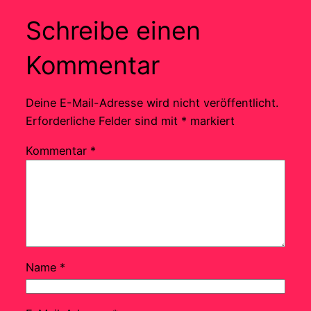
Schreibe einen
Kommentar
Deine E-Mail-Adresse wird nicht veröffentlicht.
Erforderliche Felder sind mit
*
markiert
Kommentar
*
Name
*