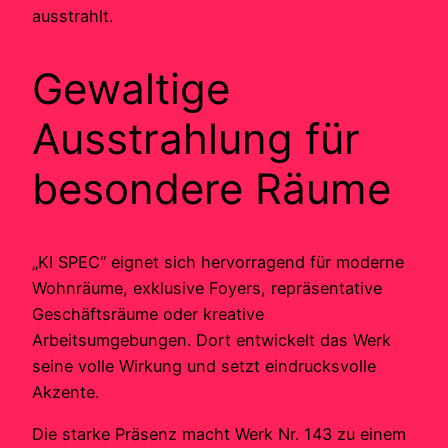
ausstrahlt.
Gewaltige
Ausstrahlung für
besondere Räume
„KI SPEC“ eignet sich hervorragend für moderne
Wohnräume, exklusive Foyers, repräsentative
Geschäftsräume oder kreative
Arbeitsumgebungen. Dort entwickelt das Werk
seine volle Wirkung und setzt eindrucksvolle
Akzente.
Die starke Präsenz macht Werk Nr. 143 zu einem