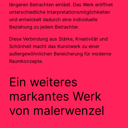
längeren Betrachten einlädt. Das Werk eröffnet
unterschiedliche Interpretationsmöglichkeiten
und entwickelt dadurch eine individuelle
Beziehung zu jedem Betrachter.
Diese Verbindung aus Stärke, Kreativität und
Schönheit macht das Kunstwerk zu einer
außergewöhnlichen Bereicherung für moderne
Raumkonzepte.
Ein weiteres
markantes Werk
von malerwenzel