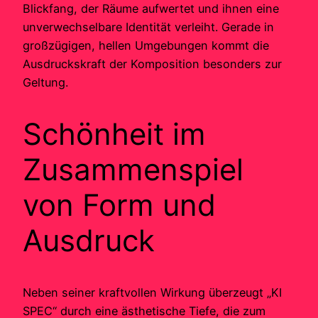
Blickfang, der Räume aufwertet und ihnen eine
unverwechselbare Identität verleiht. Gerade in
großzügigen, hellen Umgebungen kommt die
Ausdruckskraft der Komposition besonders zur
Geltung.
Schönheit im
Zusammenspiel
von Form und
Ausdruck
Neben seiner kraftvollen Wirkung überzeugt „KI
SPEC“ durch eine ästhetische Tiefe, die zum