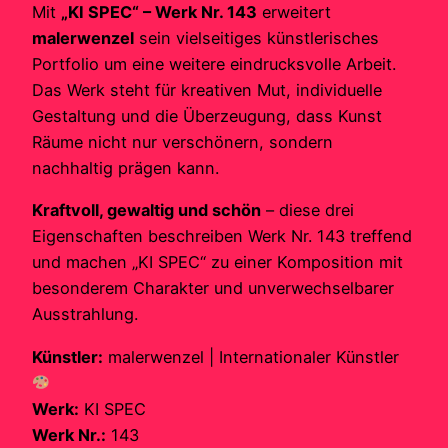
Mit
„KI SPEC“ – Werk Nr. 143
erweitert
malerwenzel
sein vielseitiges künstlerisches
Portfolio um eine weitere eindrucksvolle Arbeit.
Das Werk steht für kreativen Mut, individuelle
Gestaltung und die Überzeugung, dass Kunst
Räume nicht nur verschönern, sondern
nachhaltig prägen kann.
Kraftvoll, gewaltig und schön
– diese drei
Eigenschaften beschreiben Werk Nr. 143 treffend
und machen „KI SPEC“ zu einer Komposition mit
besonderem Charakter und unverwechselbarer
Ausstrahlung.
Künstler:
malerwenzel | Internationaler Künstler
Werk:
KI SPEC
Werk Nr.:
143