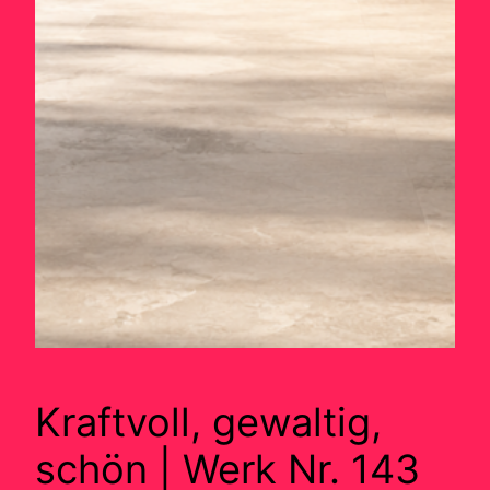
Kraftvoll, gewaltig,
schön | Werk Nr. 143