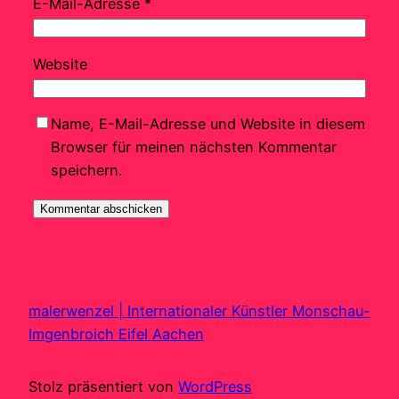
E-Mail-Adresse
*
Website
Name, E-Mail-Adresse und Website in diesem
Browser für meinen nächsten Kommentar
speichern.
malerwenzel | Internationaler Künstler Monschau-
Imgenbroich Eifel Aachen
Stolz präsentiert von
WordPress