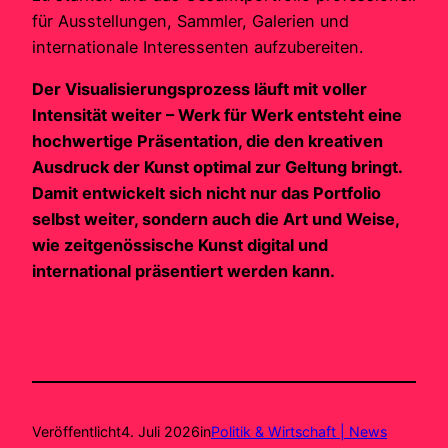
für Ausstellungen, Sammler, Galerien und
internationale Interessenten aufzubereiten.
Der Visualisierungsprozess läuft mit voller
Intensität weiter – Werk für Werk entsteht eine
hochwertige Präsentation, die den kreativen
Ausdruck der Kunst optimal zur Geltung bringt.
Damit entwickelt sich nicht nur das Portfolio
selbst weiter, sondern auch die Art und Weise,
wie zeitgenössische Kunst digital und
international präsentiert werden kann.
Veröffentlicht
4. Juli 2026
in
Politik & Wirtschaft | News