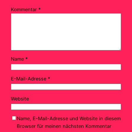
Kommentar
*
Name
*
E-Mail-Adresse
*
Website
Name, E-Mail-Adresse und Website in diesem
Browser für meinen nächsten Kommentar