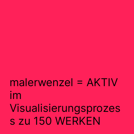
malerwenzel = AKTIV
im
Visualisierungsprozes
s zu 150 WERKEN