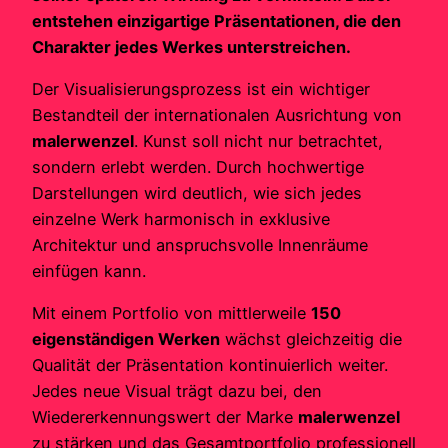
entstehen einzigartige Präsentationen, die den
Charakter jedes Werkes unterstreichen.
Der Visualisierungsprozess ist ein wichtiger
Bestandteil der internationalen Ausrichtung von
malerwenzel
. Kunst soll nicht nur betrachtet,
sondern erlebt werden. Durch hochwertige
Darstellungen wird deutlich, wie sich jedes
einzelne Werk harmonisch in exklusive
Architektur und anspruchsvolle Innenräume
einfügen kann.
Mit einem Portfolio von mittlerweile
150
eigenständigen Werken
wächst gleichzeitig die
Qualität der Präsentation kontinuierlich weiter.
Jedes neue Visual trägt dazu bei, den
Wiedererkennungswert der Marke
malerwenzel
zu stärken und das Gesamtportfolio professionell