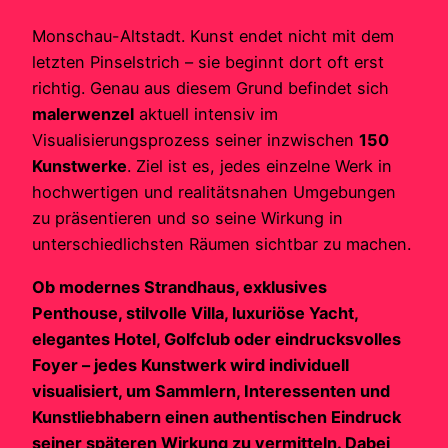
Monschau-Altstadt. Kunst endet nicht mit dem
letzten Pinselstrich – sie beginnt dort oft erst
richtig. Genau aus diesem Grund befindet sich
malerwenzel
aktuell intensiv im
Visualisierungsprozess seiner inzwischen
150
Kunstwerke
. Ziel ist es, jedes einzelne Werk in
hochwertigen und realitätsnahen Umgebungen
zu präsentieren und so seine Wirkung in
unterschiedlichsten Räumen sichtbar zu machen.
Ob modernes Strandhaus, exklusives
Penthouse, stilvolle Villa, luxuriöse Yacht,
elegantes Hotel, Golfclub oder eindrucksvolles
Foyer – jedes Kunstwerk wird individuell
visualisiert, um Sammlern, Interessenten und
Kunstliebhabern einen authentischen Eindruck
seiner späteren Wirkung zu vermitteln. Dabei