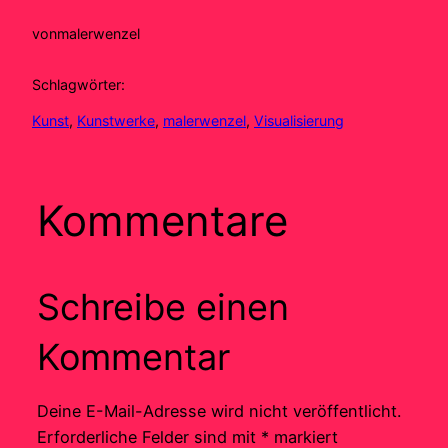
von
malerwenzel
Schlagwörter:
Kunst
, 
Kunstwerke
, 
malerwenzel
, 
Visualisierung
Kommentare
Schreibe einen
Kommentar
Deine E-Mail-Adresse wird nicht veröffentlicht.
Erforderliche Felder sind mit
*
markiert