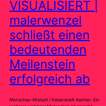
VISUALISIERT |
malerwenzel
schließt einen
bedeutenden
Meilenstein
erfolgreich ab
Monschau-Altstadt / Kaiserstadt Aachen. Ein