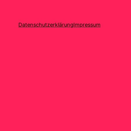
Datenschutzerklärung
Impressum