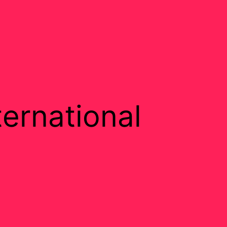
ternational