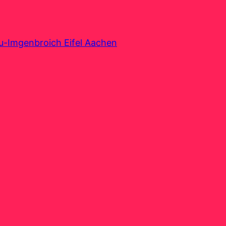
au-Imgenbroich Eifel Aachen