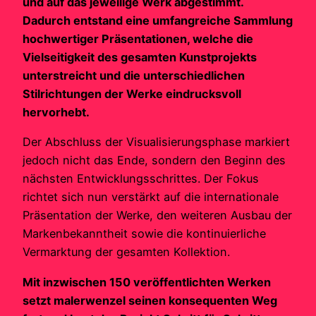
und auf das jeweilige Werk abgestimmt.
Dadurch entstand eine umfangreiche Sammlung
hochwertiger Präsentationen, welche die
Vielseitigkeit des gesamten Kunstprojekts
unterstreicht und die unterschiedlichen
Stilrichtungen der Werke eindrucksvoll
hervorhebt.
Der Abschluss der Visualisierungsphase markiert
jedoch nicht das Ende, sondern den Beginn des
nächsten Entwicklungsschrittes. Der Fokus
richtet sich nun verstärkt auf die internationale
Präsentation der Werke, den weiteren Ausbau der
Markenbekanntheit sowie die kontinuierliche
Vermarktung der gesamten Kollektion.
Mit inzwischen 150 veröffentlichten Werken
setzt malerwenzel seinen konsequenten Weg