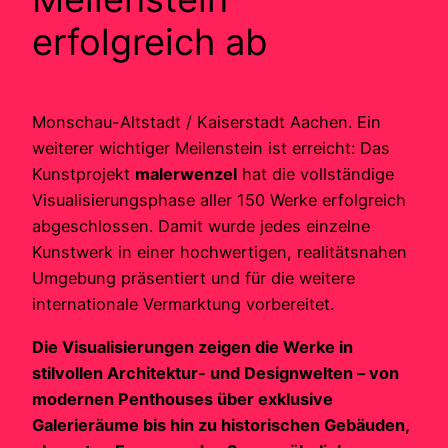
erfolgreich ab
Monschau-Altstadt / Kaiserstadt Aachen. Ein
weiterer wichtiger Meilenstein ist erreicht: Das
Kunstprojekt
malerwenzel
hat die vollständige
Visualisierungsphase aller 150 Werke erfolgreich
abgeschlossen. Damit wurde jedes einzelne
Kunstwerk in einer hochwertigen, realitätsnahen
Umgebung präsentiert und für die weitere
internationale Vermarktung vorbereitet.
Die Visualisierungen zeigen die Werke in
stilvollen Architektur- und Designwelten – von
modernen Penthouses über exklusive
Galerieräume bis hin zu historischen Gebäuden,