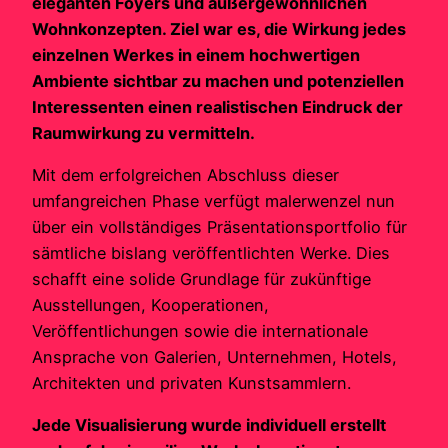
eleganten Foyers und außergewöhnlichen
Wohnkonzepten. Ziel war es, die Wirkung jedes
einzelnen Werkes in einem hochwertigen
Ambiente sichtbar zu machen und potenziellen
Interessenten einen realistischen Eindruck der
Raumwirkung zu vermitteln.
Mit dem erfolgreichen Abschluss dieser
umfangreichen Phase verfügt malerwenzel nun
über ein vollständiges Präsentationsportfolio für
sämtliche bislang veröffentlichten Werke. Dies
schafft eine solide Grundlage für zukünftige
Ausstellungen, Kooperationen,
Veröffentlichungen sowie die internationale
Ansprache von Galerien, Unternehmen, Hotels,
Architekten und privaten Kunstsammlern.
Jede Visualisierung wurde individuell erstellt