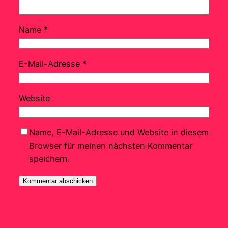
Name
*
E-Mail-Adresse
*
Website
Name, E-Mail-Adresse und Website in diesem
Browser für meinen nächsten Kommentar
speichern.