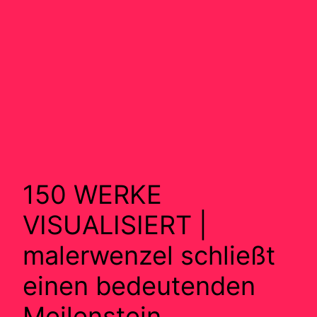
150 WERKE
VISUALISIERT |
malerwenzel schließt
einen bedeutenden
Meilenstein