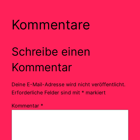
Kommentare
Schreibe einen
Kommentar
Deine E-Mail-Adresse wird nicht veröffentlicht.
Erforderliche Felder sind mit
*
markiert
Kommentar
*