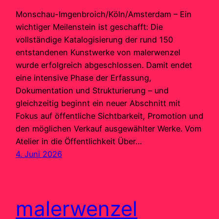
Monschau-Imgenbroich/Köln/Amsterdam – Ein
wichtiger Meilenstein ist geschafft: Die
vollständige Katalogisierung der rund 150
entstandenen Kunstwerke von malerwenzel
wurde erfolgreich abgeschlossen. Damit endet
eine intensive Phase der Erfassung,
Dokumentation und Strukturierung – und
gleichzeitig beginnt ein neuer Abschnitt mit
Fokus auf öffentliche Sichtbarkeit, Promotion und
den möglichen Verkauf ausgewählter Werke. Vom
Atelier in die Öffentlichkeit Über…
4. Juni 2026
malerwenzel