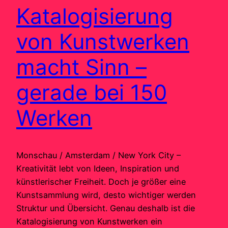
Katalogisierung
von Kunstwerken
macht Sinn –
gerade bei 150
Werken
Monschau / Amsterdam / New York City –
Kreativität lebt von Ideen, Inspiration und
künstlerischer Freiheit. Doch je größer eine
Kunstsammlung wird, desto wichtiger werden
Struktur und Übersicht. Genau deshalb ist die
Katalogisierung von Kunstwerken ein