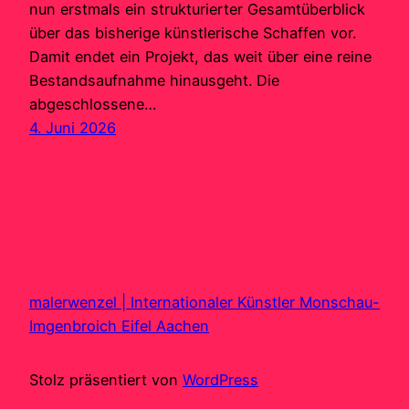
nun erstmals ein strukturierter Gesamtüberblick
über das bisherige künstlerische Schaffen vor.
Damit endet ein Projekt, das weit über eine reine
Bestandsaufnahme hinausgeht. Die
abgeschlossene…
4. Juni 2026
malerwenzel | Internationaler Künstler Monschau-
Imgenbroich Eifel Aachen
Stolz präsentiert von
WordPress