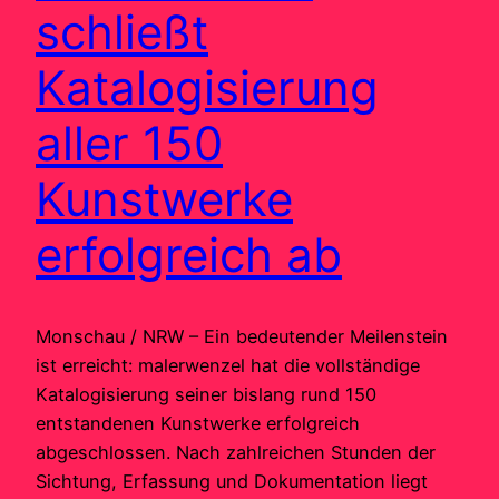
schließt
Katalogisierung
aller 150
Kunstwerke
erfolgreich ab
Monschau / NRW – Ein bedeutender Meilenstein
ist erreicht: malerwenzel hat die vollständige
Katalogisierung seiner bislang rund 150
entstandenen Kunstwerke erfolgreich
abgeschlossen. Nach zahlreichen Stunden der
Sichtung, Erfassung und Dokumentation liegt