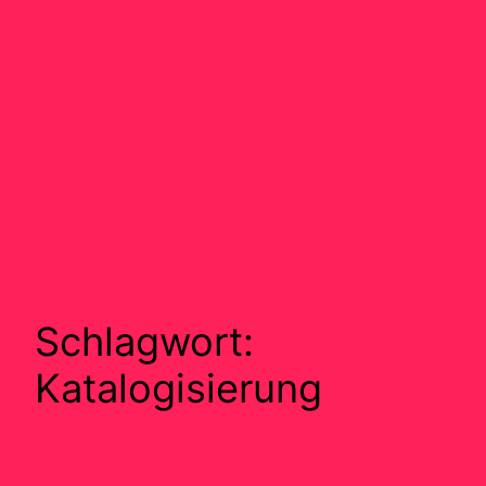
Schlagwort:
Katalogisierung