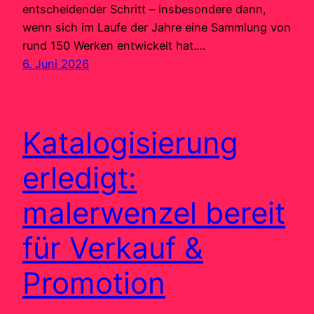
entscheidender Schritt – insbesondere dann,
wenn sich im Laufe der Jahre eine Sammlung von
rund 150 Werken entwickelt hat.…
6. Juni 2026
Katalogisierung
erledigt:
malerwenzel bereit
für Verkauf &
Promotion