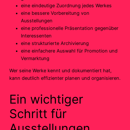
eine eindeutige Zuordnung jedes Werkes
eine bessere Vorbereitung von
Ausstellungen
eine professionelle Präsentation gegenüber
Interessenten
eine strukturierte Archivierung
eine einfachere Auswahl für Promotion und
Vermarktung
Wer seine Werke kennt und dokumentiert hat,
kann deutlich effizienter planen und organisieren.
Ein wichtiger
Schritt für
Ausstellungen