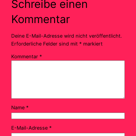
Schreibe einen
Kommentar
Deine E-Mail-Adresse wird nicht veröffentlicht.
Erforderliche Felder sind mit
*
markiert
Kommentar
*
Name
*
E-Mail-Adresse
*