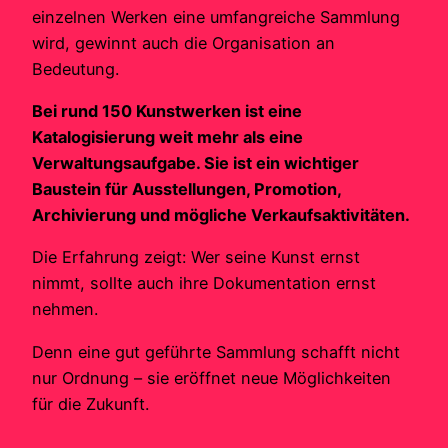
einzelnen Werken eine umfangreiche Sammlung
wird, gewinnt auch die Organisation an
Bedeutung.
Bei rund 150 Kunstwerken ist eine
Katalogisierung weit mehr als eine
Verwaltungsaufgabe. Sie ist ein wichtiger
Baustein für Ausstellungen, Promotion,
Archivierung und mögliche Verkaufsaktivitäten.
Die Erfahrung zeigt: Wer seine Kunst ernst
nimmt, sollte auch ihre Dokumentation ernst
nehmen.
Denn eine gut geführte Sammlung schafft nicht
nur Ordnung – sie eröffnet neue Möglichkeiten
für die Zukunft.