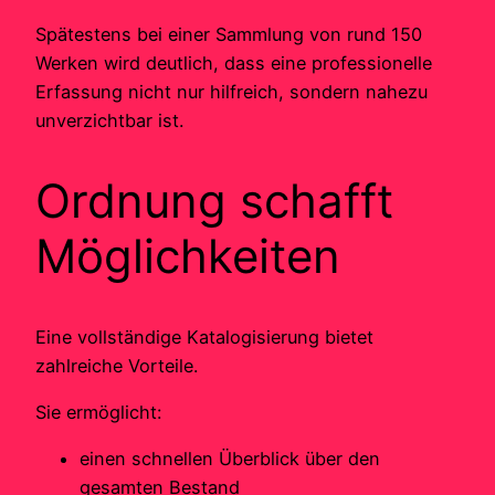
Spätestens bei einer Sammlung von rund 150
Werken wird deutlich, dass eine professionelle
Erfassung nicht nur hilfreich, sondern nahezu
unverzichtbar ist.
Ordnung schafft
Möglichkeiten
Eine vollständige Katalogisierung bietet
zahlreiche Vorteile.
Sie ermöglicht:
einen schnellen Überblick über den
gesamten Bestand