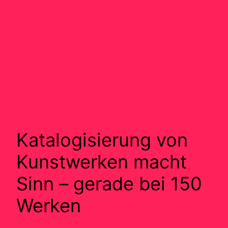
Katalogisierung von
Kunstwerken macht
Sinn – gerade bei 150
Werken