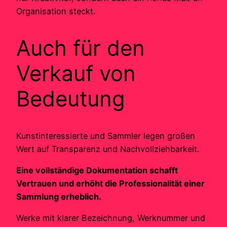
Organisation steckt.
Auch für den
Verkauf von
Bedeutung
Kunstinteressierte und Sammler legen großen
Wert auf Transparenz und Nachvollziehbarkeit.
Eine vollständige Dokumentation schafft
Vertrauen und erhöht die Professionalität einer
Sammlung erheblich.
Werke mit klarer Bezeichnung, Werknummer und