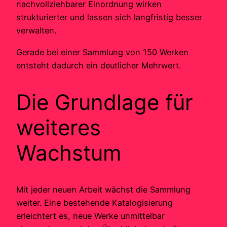
nachvollziehbarer Einordnung wirken
strukturierter und lassen sich langfristig besser
verwalten.
Gerade bei einer Sammlung von 150 Werken
entsteht dadurch ein deutlicher Mehrwert.
Die Grundlage für
weiteres
Wachstum
Mit jeder neuen Arbeit wächst die Sammlung
weiter. Eine bestehende Katalogisierung
erleichtert es, neue Werke unmittelbar