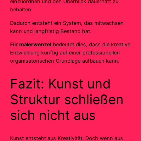
einzuordnen und den Überblick dauerhaft zu
behalten.
Dadurch entsteht ein System, das mitwachsen
kann und langfristig Bestand hat.
Für
malerwenzel
bedeutet dies, dass die kreative
Entwicklung künftig auf einer professionellen
organisatorischen Grundlage aufbauen kann.
Fazit: Kunst und
Struktur schließen
sich nicht aus
Kunst entsteht aus Kreativität. Doch wenn aus