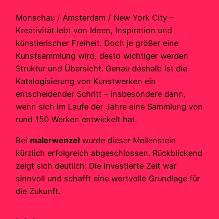
Monschau / Amsterdam / New York City –
Kreativität lebt von Ideen, Inspiration und
künstlerischer Freiheit. Doch je größer eine
Kunstsammlung wird, desto wichtiger werden
Struktur und Übersicht. Genau deshalb ist die
Katalogisierung von Kunstwerken ein
entscheidender Schritt – insbesondere dann,
wenn sich im Laufe der Jahre eine Sammlung von
rund 150 Werken entwickelt hat.
Bei
malerwenzel
wurde dieser Meilenstein
kürzlich erfolgreich abgeschlossen. Rückblickend
zeigt sich deutlich: Die investierte Zeit war
sinnvoll und schafft eine wertvolle Grundlage für
die Zukunft.