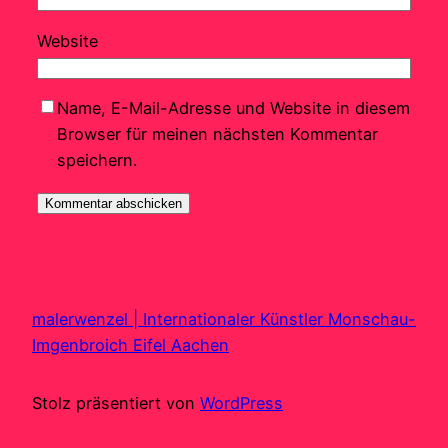
Website
Name, E-Mail-Adresse und Website in diesem
Browser für meinen nächsten Kommentar
speichern.
malerwenzel | Internationaler Künstler Monschau-
Imgenbroich Eifel Aachen
Stolz präsentiert von
WordPress