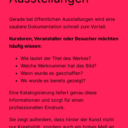
Gerade bei öffentlichen Ausstellungen wird eine
saubere Dokumentation schnell zum Vorteil.
Kuratoren, Veranstalter oder Besucher möchten
häufig wissen:
Wie lautet der Titel des Werkes?
Welche Werknummer hat das Bild?
Wann wurde es geschaffen?
Wo wurde es bereits gezeigt?
Eine Katalogisierung liefert genau diese
Informationen und sorgt für einen
professionellen Eindruck.
Sie zeigt außerdem, dass hinter der Kunst nicht
nur Kreativität, sondern auch ein hohes Maß an