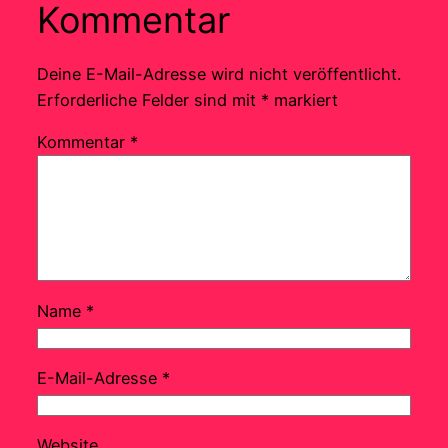
Kommentar
Deine E-Mail-Adresse wird nicht veröffentlicht.
Erforderliche Felder sind mit
*
markiert
Kommentar
*
Name
*
E-Mail-Adresse
*
Website