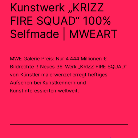
Kunstwerk „KRIZZ
FIRE SQUAD“ 100%
Selfmade | MWEART
MWE Galerie Preis: Nur 4,444 Millionen €
Bildrechte !! Neues 36. Werk „KRIZZ FIRE SQUAD“
von Künstler malerwenzel erregt heftiges
Aufsehen bei Kunstkennern und
Kunstinteressierten weltweit.