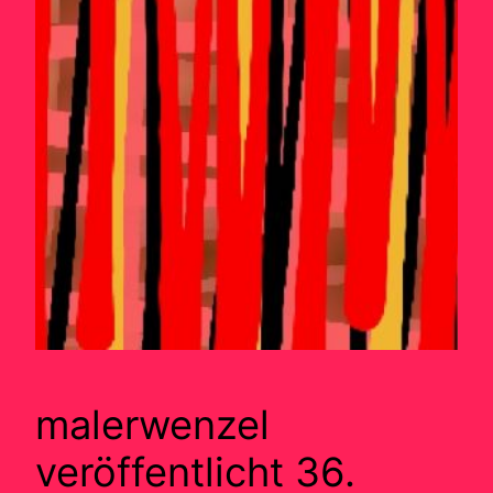
malerwenzel
veröffentlicht 36.