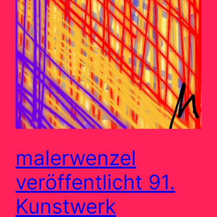
malerwenzel
veröffentlicht 91.
Kunstwerk