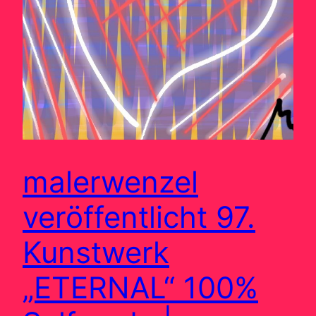
malerwenzel
veröffentlicht 97.
Kunstwerk
„ETERNAL“ 100%