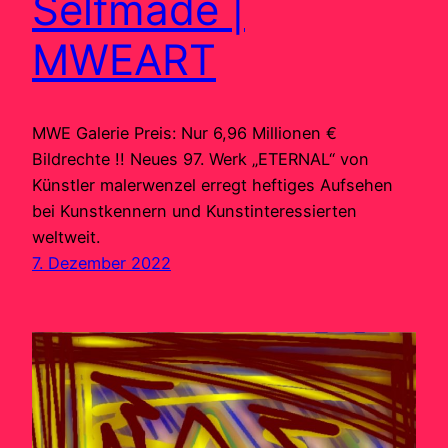
Selfmade |
MWEART
MWE Galerie Preis: Nur 6,96 Millionen €
Bildrechte !! Neues 97. Werk „ETERNAL“ von
Künstler malerwenzel erregt heftiges Aufsehen
bei Kunstkennern und Kunstinteressierten
weltweit.
7. Dezember 2022