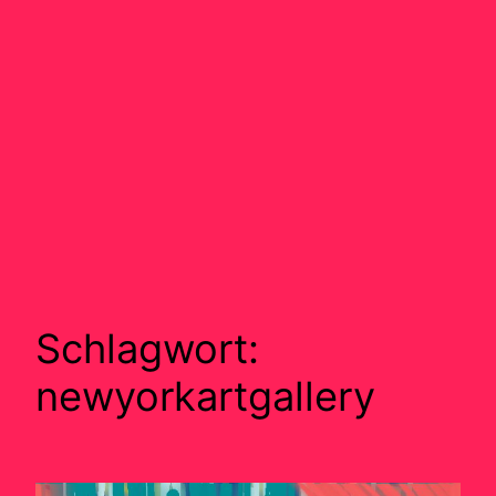
Schlagwort:
newyorkartgallery