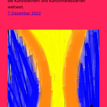
bei Kunstkennern und Kunstinteressierten
weltweit.
7. Dezember 2022