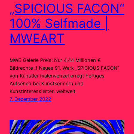
„SPICIOUS FACON“
100% Selfmade |
MWEART
MWE Galerie Preis: Nur 4,44 Millionen €
Bildrechte !! Neues 91. Werk „SPICIOUS FACON“
von Künstler malerwenzel erregt heftiges
Aufsehen bei Kunstkennern und
Kunstinteressierten weltweit.
7. Dezember 2022