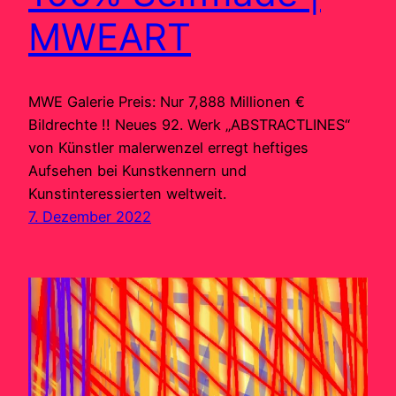
MWEART
MWE Galerie Preis: Nur 7,888 Millionen €
Bildrechte !! Neues 92. Werk „ABSTRACTLINES“
von Künstler malerwenzel erregt heftiges
Aufsehen bei Kunstkennern und
Kunstinteressierten weltweit.
7. Dezember 2022