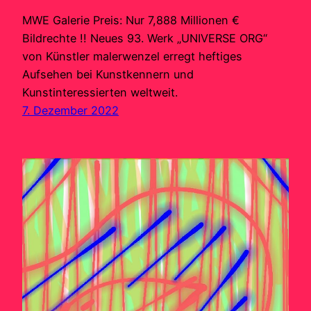
MWE Galerie Preis: Nur 7,888 Millionen €
Bildrechte !! Neues 93. Werk „UNIVERSE ORG“
von Künstler malerwenzel erregt heftiges
Aufsehen bei Kunstkennern und
Kunstinteressierten weltweit.
7. Dezember 2022