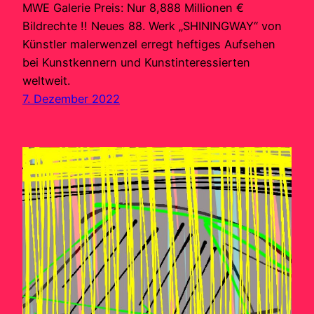
MWE Galerie Preis: Nur 8,888 Millionen €
Bildrechte !! Neues 88. Werk „SHININGWAY“ von
Künstler malerwenzel erregt heftiges Aufsehen
bei Kunstkennern und Kunstinteressierten
weltweit.
7. Dezember 2022