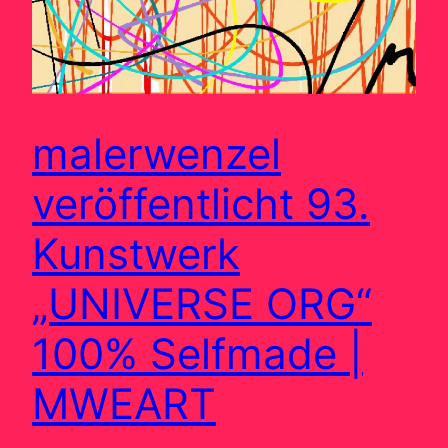
malerwenzel
veröffentlicht 93.
Kunstwerk
„UNIVERSE ORG“
100% Selfmade |
MWEART