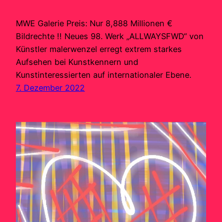
MWE Galerie Preis: Nur 8,888 Millionen €
Bildrechte !! Neues 98. Werk „ALLWAYSFWD“ von
Künstler malerwenzel erregt extrem starkes
Aufsehen bei Kunstkennern und
Kunstinteressierten auf internationaler Ebene.
7. Dezember 2022