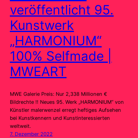
veröffentlicht 95.
Kunstwerk
„HARMONIUM“
100% Selfmade |
MWEART
MWE Galerie Preis: Nur 2,338 Millionen €
Bildrechte !! Neues 95. Werk „HARMONIUM“ von
Künstler malerwenzel erregt heftiges Aufsehen
bei Kunstkennern und Kunstinteressierten
weltweit.
7. Dezember 2022