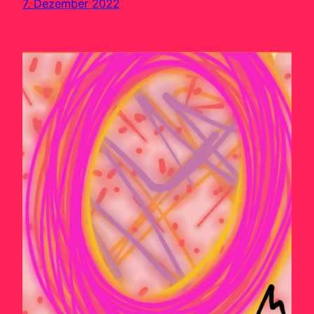
7. Dezember 2022