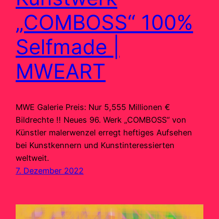
„COMBOSS“ 100%
Selfmade |
MWEART
MWE Galerie Preis: Nur 5,555 Millionen €
Bildrechte !! Neues 96. Werk „COMBOSS“ von
Künstler malerwenzel erregt heftiges Aufsehen
bei Kunstkennern und Kunstinteressierten
weltweit.
7. Dezember 2022