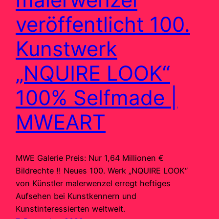
veröffentlicht 100.
Kunstwerk
„NQUIRE LOOK“
100% Selfmade |
MWEART
MWE Galerie Preis: Nur 1,64 Millionen €
Bildrechte !! Neues 100. Werk „NQUIRE LOOK“
von Künstler malerwenzel erregt heftiges
Aufsehen bei Kunstkennern und
Kunstinteressierten weltweit.