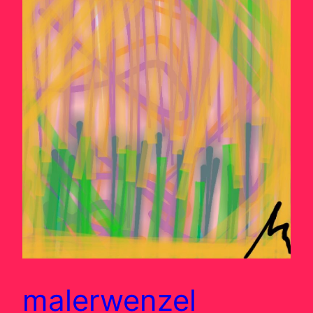
malerwenzel