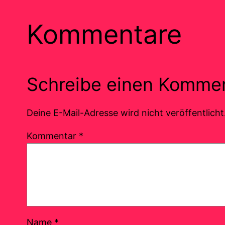
Kommentare
Schreibe einen Komme
Deine E-Mail-Adresse wird nicht veröffentlicht
Kommentar
*
Name
*