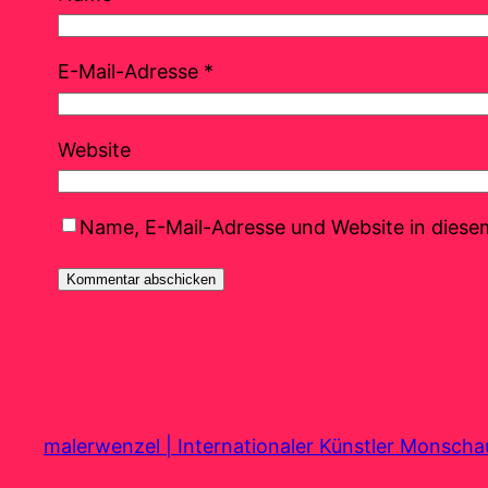
E-Mail-Adresse
*
Website
Name, E-Mail-Adresse und Website in dies
malerwenzel | Internationaler Künstler Monsch