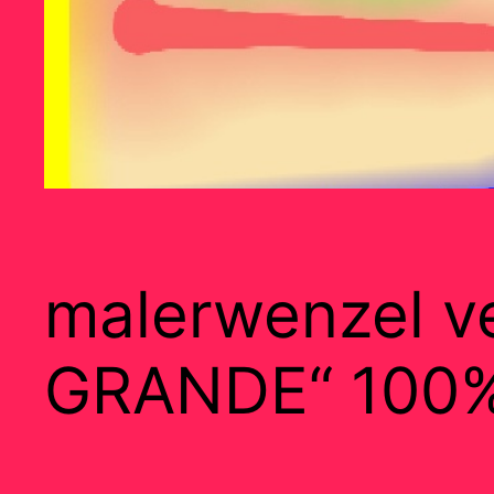
malerwenzel ve
GRANDE“ 100%