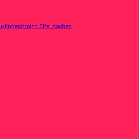
au-Imgenbroich Eifel Aachen