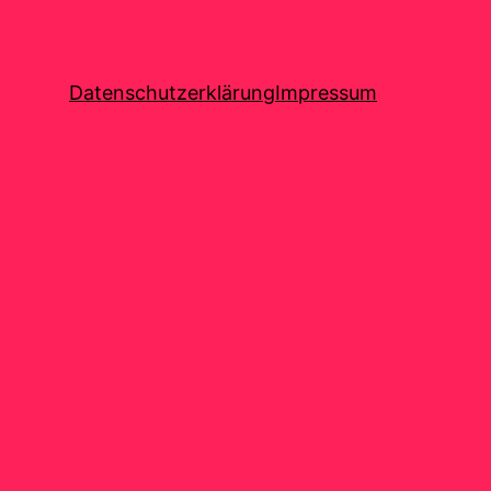
Datenschutzerklärung
Impressum