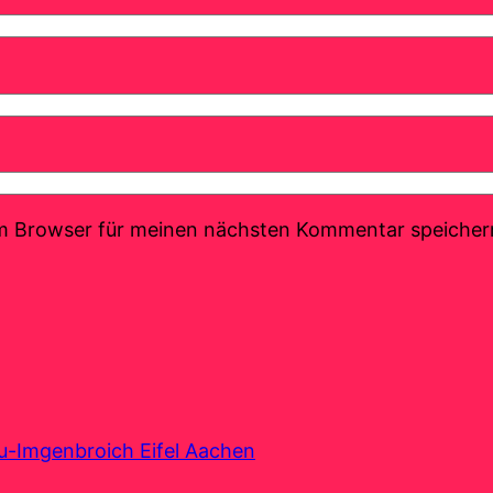
em Browser für meinen nächsten Kommentar speicher
au-Imgenbroich Eifel Aachen