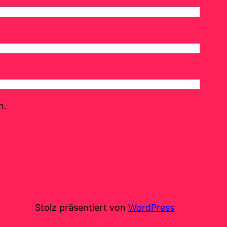
n.
Stolz präsentiert von
WordPress