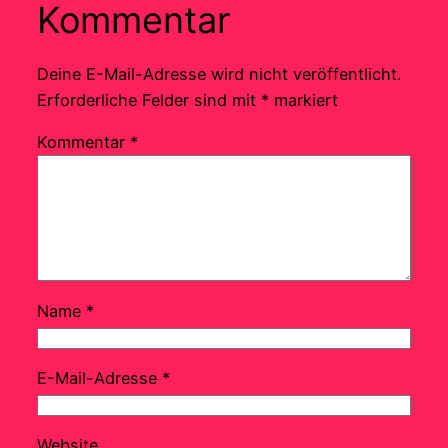
Kommentar
Deine E-Mail-Adresse wird nicht veröffentlicht.
Erforderliche Felder sind mit
*
markiert
Kommentar
*
Name
*
E-Mail-Adresse
*
Website