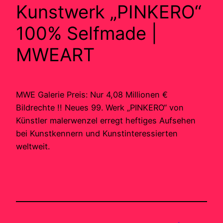
Kunstwerk „PINKERO“
100% Selfmade |
MWEART
MWE Galerie Preis: Nur 4,08 Millionen €
Bildrechte !! Neues 99. Werk „PINKERO“ von
Künstler malerwenzel erregt heftiges Aufsehen
bei Kunstkennern und Kunstinteressierten
weltweit.