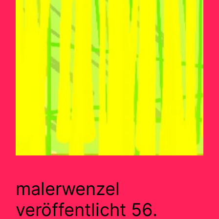
malerwenzel
veröffentlicht 56.