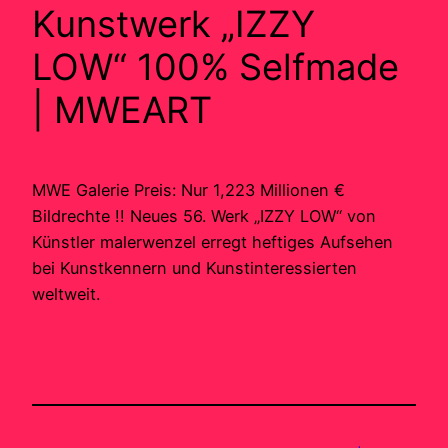
Kunstwerk „IZZY
LOW“ 100% Selfmade
| MWEART
MWE Galerie Preis: Nur 1,223 Millionen €
Bildrechte !! Neues 56. Werk „IZZY LOW“ von
Künstler malerwenzel erregt heftiges Aufsehen
bei Kunstkennern und Kunstinteressierten
weltweit.