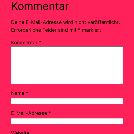
Kommentar
Deine E-Mail-Adresse wird nicht veröffentlicht.
Erforderliche Felder sind mit
*
markiert
Kommentar
*
Name
*
E-Mail-Adresse
*
Website