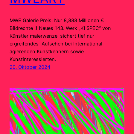
MWE Galerie Preis: Nur 8,888 Millionen €
Bildrechte !! Neues 143. Werk „KI SPEC“ von
Künstler malerwenzel sichert tief nur
ergreifendes Aufsehen bei International
agierenden Kunstkennern sowie
Kunstinteressierten.
20. Oktober 2024