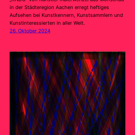
in der Städteregion Aachen erregt heftiges
Aufsehen bei Kunstkennern, Kunstsammlern und
Kunstinteressierten in aller Welt.
26. Oktober 2024