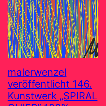
malerwenzel
veröffentlicht 146.
Kunstwerk „SPIRAL