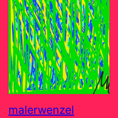
malerwenzel