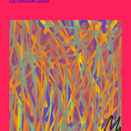
20. Oktober 2024