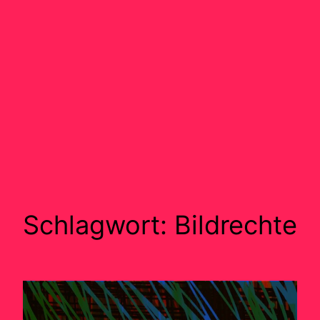
Schlagwort:
Bildrechte