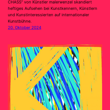
CHASS“ von Künstler malerwenzel skandiert
heftiges Aufsehen bei Kunstkennern, Künstlern
und Kunstinteressierten auf internationaler
Kunstbühne.
20. Oktober 2024