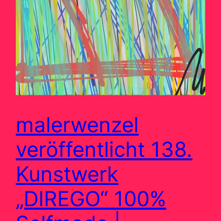
malerwenzel
veröffentlicht 138.
Kunstwerk
„DIREGO“ 100%