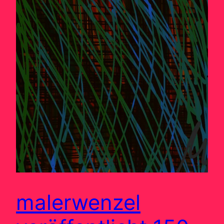
malerwenzel