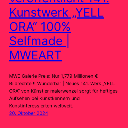
Kunstwerk „YELL
ORA“ 100%
Selfmade |
MWEART
MWE Galerie Preis: Nur 1,779 Millionen €
Bildrechte !! Wunderbar | Neues 141. Werk „YELL
ORA“ von Künstler malerwenzel sorgt für heftiges
Aufsehen bei Kunstkennern und
Kunstinteressierten weltweit.
20. Oktober 2024