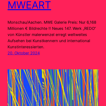
MWEART
Monschau/Aachen. MWE Galerie Preis: Nur 6,168
Millionen € Bildrechte !! Neues 147. Werk „REDO“
von Künstler malerwenzel erregt weltweites
Aufsehen bei Kunstkennern und international
Kunstinteressierten.
20. Oktober 2024