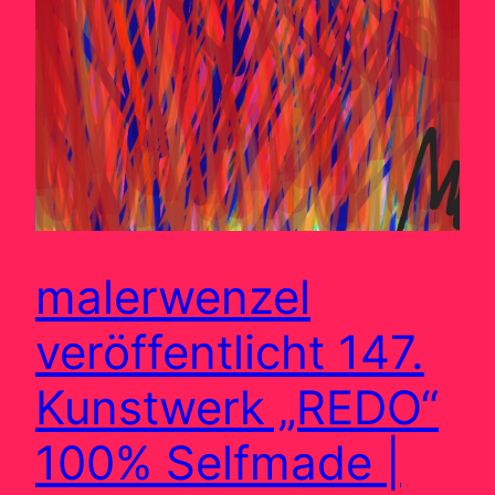
malerwenzel
veröffentlicht 147.
Kunstwerk „REDO“
100% Selfmade |