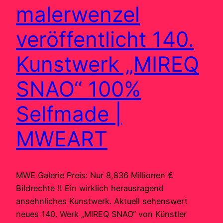
malerwenzel
veröffentlicht 140.
Kunstwerk „MIREQ
SNAO“ 100%
Selfmade |
MWEART
MWE Galerie Preis: Nur 8,836 Millionen €
Bildrechte !! Ein wirklich herausragend
ansehnliches Kunstwerk. Aktuell sehenswert
neues 140. Werk „MIREQ SNAO“ von Künstler