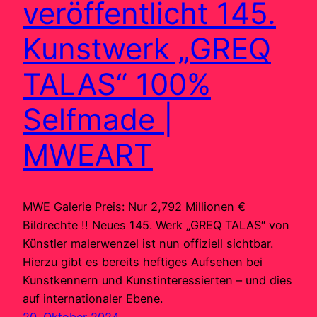
veröffentlicht 145.
Kunstwerk „GREQ
TALAS“ 100%
Selfmade |
MWEART
MWE Galerie Preis: Nur 2,792 Millionen €
Bildrechte !! Neues 145. Werk „GREQ TALAS“ von
Künstler malerwenzel ist nun offiziell sichtbar.
Hierzu gibt es bereits heftiges Aufsehen bei
Kunstkennern und Kunstinteressierten – und dies
auf internationaler Ebene.