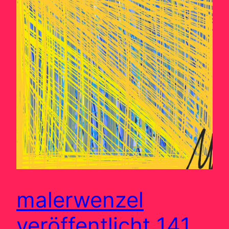
malerwenzel
veröffentlicht 141.