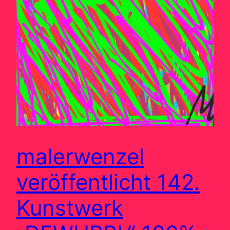
malerwenzel
veröffentlicht 142.
Kunstwerk