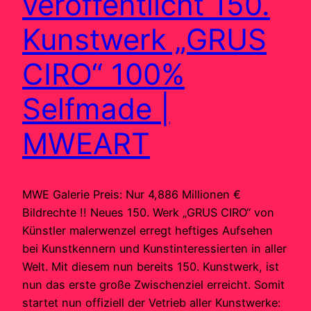
veröffentlicht 150.
Kunstwerk „GRUS
CIRO“ 100%
Selfmade |
MWEART
MWE Galerie Preis: Nur 4,886 Millionen €
Bildrechte !! Neues 150. Werk „GRUS CIRO“ von
Künstler malerwenzel erregt heftiges Aufsehen
bei Kunstkennern und Kunstinteressierten in aller
Welt. Mit diesem nun bereits 150. Kunstwerk, ist
nun das erste große Zwischenziel erreicht. Somit
startet nun offiziell der Vetrieb aller Kunstwerke: