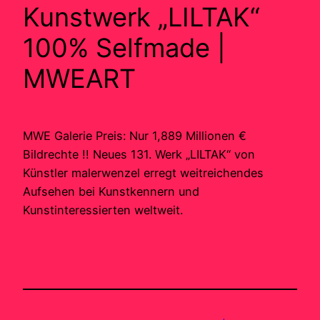
Kunstwerk „LILTAK“
100% Selfmade |
MWEART
MWE Galerie Preis: Nur 1,889 Millionen €
Bildrechte !! Neues 131. Werk „LILTAK“ von
Künstler malerwenzel erregt weitreichendes
Aufsehen bei Kunstkennern und
Kunstinteressierten weltweit.