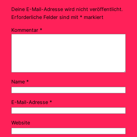
Deine E-Mail-Adresse wird nicht veröffentlicht.
Erforderliche Felder sind mit
*
markiert
Kommentar
*
Name
*
E-Mail-Adresse
*
Website