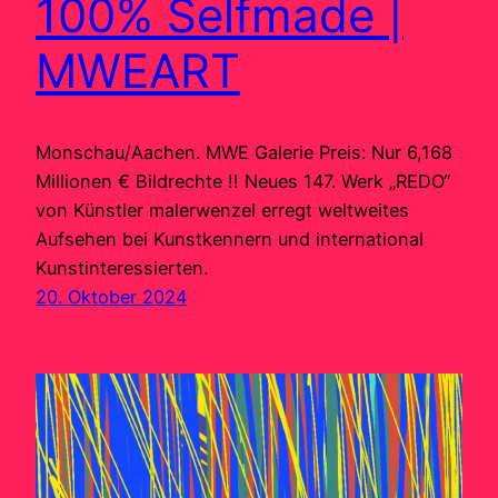
100% Selfmade |
MWEART
Monschau/Aachen. MWE Galerie Preis: Nur 6,168
Millionen € Bildrechte !! Neues 147. Werk „REDO“
von Künstler malerwenzel erregt weltweites
Aufsehen bei Kunstkennern und international
Kunstinteressierten.
20. Oktober 2024