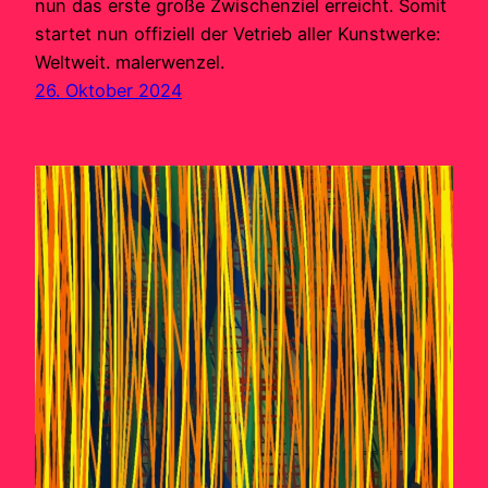
nun das erste große Zwischenziel erreicht. Somit
startet nun offiziell der Vetrieb aller Kunstwerke:
Weltweit. malerwenzel.
26. Oktober 2024