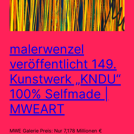
malerwenzel
veröffentlicht 149.
Kunstwerk „KNDU“
100% Selfmade |
MWEART
MWE Galerie Preis: Nur 7,178 Millionen €