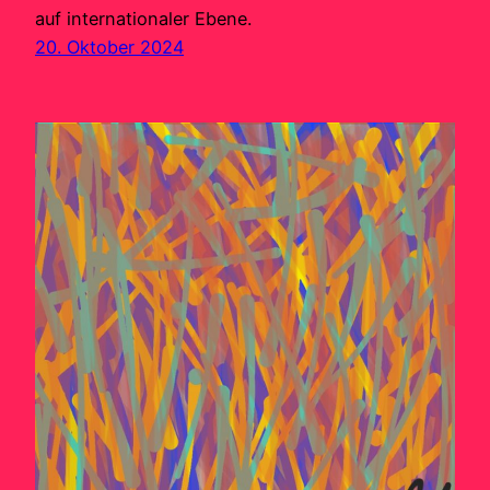
auf internationaler Ebene.
20. Oktober 2024