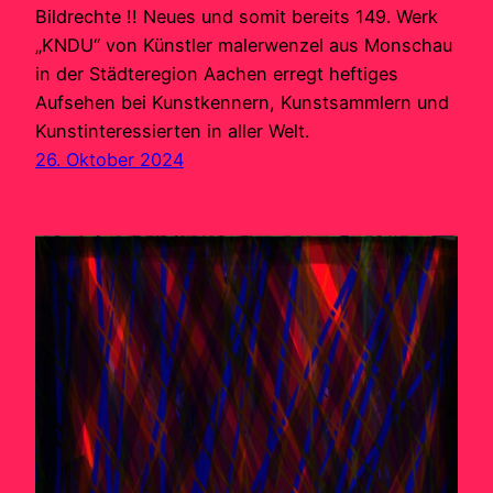
Bildrechte !! Neues und somit bereits 149. Werk
„KNDU“ von Künstler malerwenzel aus Monschau
in der Städteregion Aachen erregt heftiges
Aufsehen bei Kunstkennern, Kunstsammlern und
Kunstinteressierten in aller Welt.
26. Oktober 2024