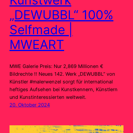
„DEWUBBL“ 100%
Selfmade |
MWEART
MWE Galerie Preis: Nur 2,869 Millionen €
Bildrechte !! Neues 142. Werk „DEWUBBL“ von
Künstler #malerwenzel sorgt für international
heftiges Aufsehen bei Kunstkennern, Künstlern
und Kunstinteressierten weltweit.
20. Oktober 2024