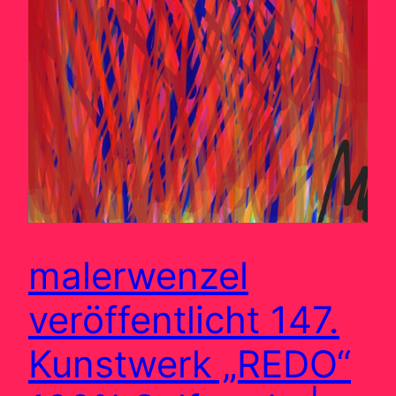
malerwenzel
veröffentlicht 147.
Kunstwerk „REDO“