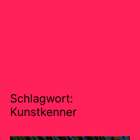
Schlagwort:
Kunstkenner