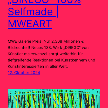
Selfmade |
MWEART
MWE Galerie Preis: Nur 2,368 Millionen €
Bildrechte !! Neues 138. Werk „DIREGO“ von
Künstler malerwenzel sorgt weiterhin für
tiefgreifende Reaktionen bei Kunstkennern und
Kunstinteressierten in aller Welt.
12. Oktober 2024