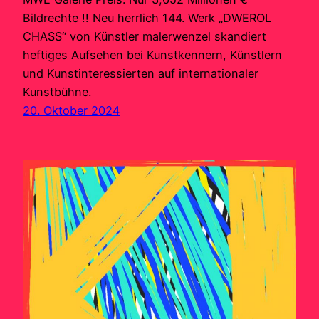
Bildrechte !! Neu herrlich 144. Werk „DWEROL
CHASS“ von Künstler malerwenzel skandiert
heftiges Aufsehen bei Kunstkennern, Künstlern
und Kunstinteressierten auf internationaler
Kunstbühne.
20. Oktober 2024