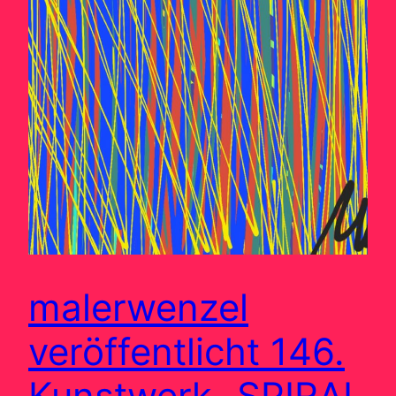
malerwenzel
veröffentlicht 146.
Kunstwerk „SPIRAL