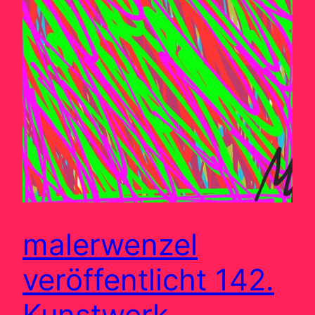
malerwenzel
veröffentlicht 142.
Kunstwerk