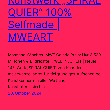
QUIER“ 100%
Selfmade |
MWEART
Monschau/Aachen. MWE Galerie Preis: Nur 3,529
Millionen € Bildrechte !! WELTNEUHEIT | Neues
146. Werk „SPIRAL QUIER“ von Künstler
malerwenzel sorgt für tiefgründiges Aufsehen bei
Kunstkennern in aller Welt und
Kunstinteressierten.
20. Oktober 2024