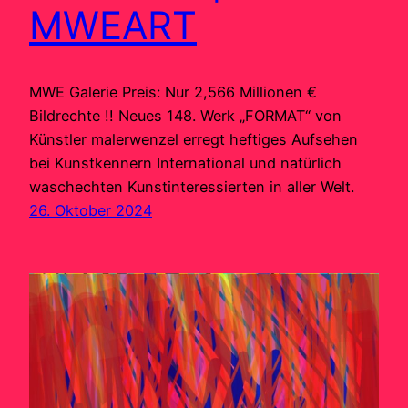
MWEART
MWE Galerie Preis: Nur 2,566 Millionen €
Bildrechte !! Neues 148. Werk „FORMAT“ von
Künstler malerwenzel erregt heftiges Aufsehen
bei Kunstkennern International und natürlich
waschechten Kunstinteressierten in aller Welt.
26. Oktober 2024