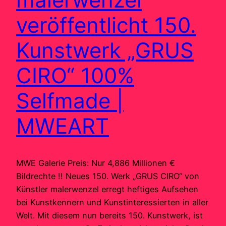
veröffentlicht 150.
Kunstwerk „GRUS
CIRO“ 100%
Selfmade |
MWEART
MWE Galerie Preis: Nur 4,886 Millionen €
Bildrechte !! Neues 150. Werk „GRUS CIRO“ von
Künstler malerwenzel erregt heftiges Aufsehen
bei Kunstkennern und Kunstinteressierten in aller
Welt. Mit diesem nun bereits 150. Kunstwerk, ist