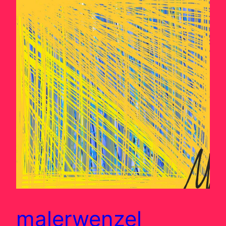
malerwenzel