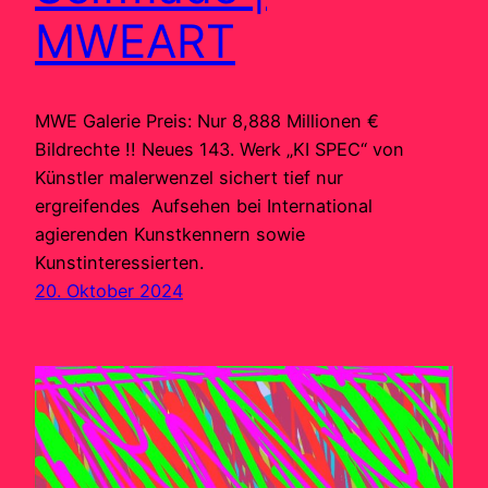
MWEART
MWE Galerie Preis: Nur 8,888 Millionen €
Bildrechte !! Neues 143. Werk „KI SPEC“ von
Künstler malerwenzel sichert tief nur
ergreifendes Aufsehen bei International
agierenden Kunstkennern sowie
Kunstinteressierten.
20. Oktober 2024