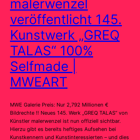
malerwenzel
veröffentlicht 145.
Kunstwerk „GREQ
TALAS“ 100%
Selfmade |
MWEART
MWE Galerie Preis: Nur 2,792 Millionen €
Bildrechte !! Neues 145. Werk „GREQ TALAS“ von
Künstler malerwenzel ist nun offiziell sichtbar.
Hierzu gibt es bereits heftiges Aufsehen bei
Kunstkennern und Kunstinteressierten – und dies