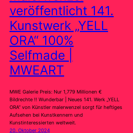
veröffentlicht 141.
Kunstwerk „YELL
ORA“ 100%
Selfmade |
MWEART
MWE Galerie Preis: Nur 1,779 Millionen €
Bildrechte !! Wunderbar | Neues 141. Werk „YELL
ORA“ von Künstler malerwenzel sorgt für heftiges
Aufsehen bei Kunstkennern und
Kunstinteressierten weltweit.
20. Oktober 2024