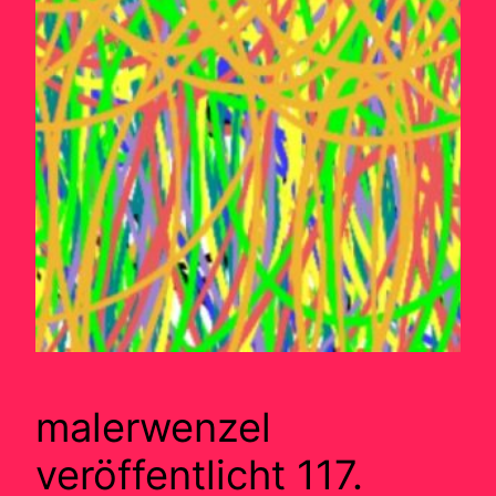
malerwenzel
veröffentlicht 117.