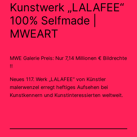
Kunstwerk „LALAFEE“
100% Selfmade |
MWEART
MWE Galerie Preis: Nur 7,14 Millionen € Bildrechte
!!
Neues 117. Werk „LALAFEE“ von Künstler
malerwenzel erregt heftiges Aufsehen bei
Kunstkennern und Kunstinteressierten weltweit.