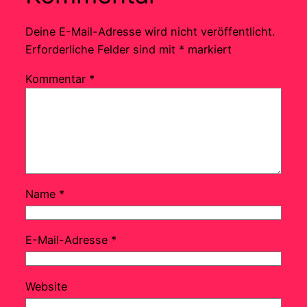
Deine E-Mail-Adresse wird nicht veröffentlicht.
Erforderliche Felder sind mit
*
markiert
Kommentar
*
Name
*
E-Mail-Adresse
*
Website