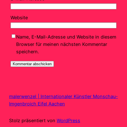
Website
Name, E-Mail-Adresse und Website in diesem
Browser für meinen nächsten Kommentar
speichern.
malerwenzel | Internationaler Künstler Monschau-
Imgenbroich Eifel Aachen
Stolz präsentiert von
WordPress