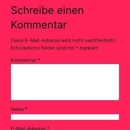
Schreibe einen
Kommentar
Deine E-Mail-Adresse wird nicht veröffentlicht.
Erforderliche Felder sind mit
*
markiert
Kommentar
*
Name
*
E-Mail-Adresse
*