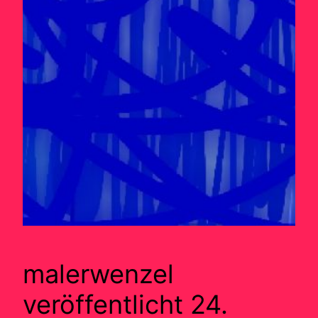
malerwenzel
veröffentlicht 24.