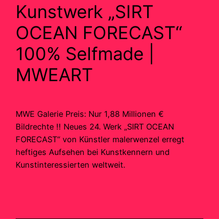
Kunstwerk „SIRT
OCEAN FORECAST“
100% Selfmade |
MWEART
MWE Galerie Preis: Nur 1,88 Millionen €
Bildrechte !! Neues 24. Werk „SIRT OCEAN
FORECAST“ von Künstler malerwenzel erregt
heftiges Aufsehen bei Kunstkennern und
Kunstinteressierten weltweit.