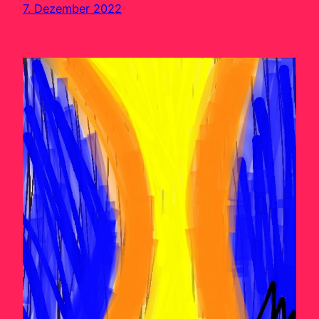
7. Dezember 2022