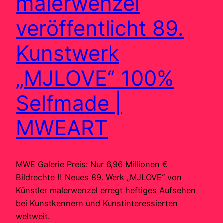
malerwenzel
veröffentlicht 89.
Kunstwerk
„MJLOVE“ 100%
Selfmade |
MWEART
MWE Galerie Preis: Nur 6,96 Millionen €
Bildrechte !! Neues 89. Werk „MJLOVE“ von
Künstler malerwenzel erregt heftiges Aufsehen
bei Kunstkennern und Kunstinteressierten
weltweit.