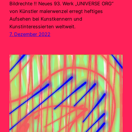
Bildrechte !! Neues 93. Werk „UNIVERSE ORG“
von Künstler malerwenzel erregt heftiges
Aufsehen bei Kunstkennern und
Kunstinteressierten weltweit.
7. Dezember 2022