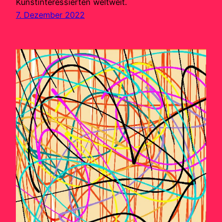
Kunstinteressierten weltweit.
7. Dezember 2022