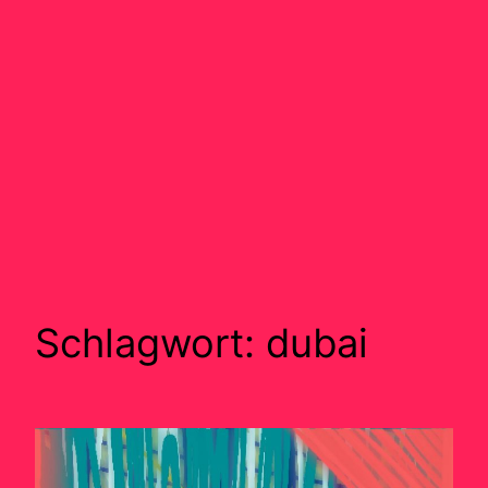
Schlagwort:
dubai