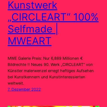
Kunstwerk
„CIRCLEART“ 100%
Selfmade |
MWEART
MWE Galerie Preis: Nur 6,889 Millionen €
Bildrechte !! Neues 90. Werk „CIRCLEART“ von
Künstler malerwenzel erregt heftiges Aufsehen
bei Kunstkennern und Kunstinteressierten
weltweit.
7. Dezember 2022