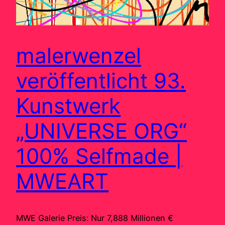
malerwenzel
veröffentlicht 93.
Kunstwerk
„UNIVERSE ORG“
100% Selfmade |
MWEART
MWE Galerie Preis: Nur 7,888 Millionen €