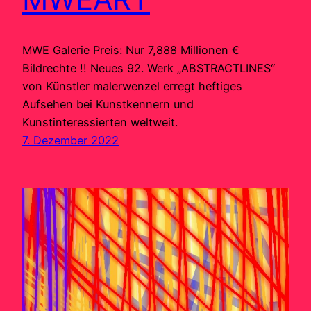
MWE Galerie Preis: Nur 7,888 Millionen €
Bildrechte !! Neues 92. Werk „ABSTRACTLINES“
von Künstler malerwenzel erregt heftiges
Aufsehen bei Kunstkennern und
Kunstinteressierten weltweit.
7. Dezember 2022