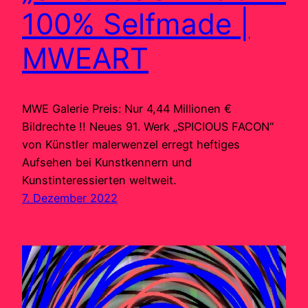
100% Selfmade |
MWEART
MWE Galerie Preis: Nur 4,44 Millionen €
Bildrechte !! Neues 91. Werk „SPICIOUS FACON“
von Künstler malerwenzel erregt heftiges
Aufsehen bei Kunstkennern und
Kunstinteressierten weltweit.
7. Dezember 2022