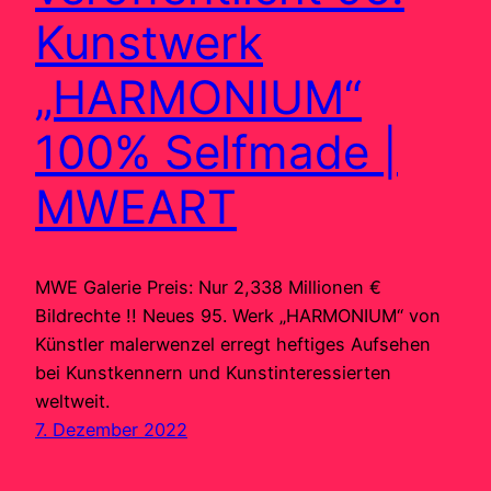
Kunstwerk
„HARMONIUM“
100% Selfmade |
MWEART
MWE Galerie Preis: Nur 2,338 Millionen €
Bildrechte !! Neues 95. Werk „HARMONIUM“ von
Künstler malerwenzel erregt heftiges Aufsehen
bei Kunstkennern und Kunstinteressierten
weltweit.
7. Dezember 2022