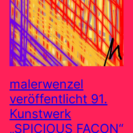
malerwenzel
veröffentlicht 91.
Kunstwerk
„SPICIOUS FACON“