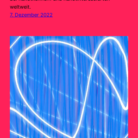
weltweit.
7. Dezember 2022