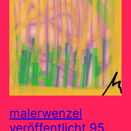
malerwenzel
veröffentlicht 95.