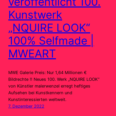
veröffentlicht 100.
Kunstwerk
„NQUIRE LOOK“
100% Selfmade |
MWEART
MWE Galerie Preis: Nur 1,64 Millionen €
Bildrechte !! Neues 100. Werk „NQUIRE LOOK“
von Künstler malerwenzel erregt heftiges
Aufsehen bei Kunstkennern und
Kunstinteressierten weltweit.
7. Dezember 2022