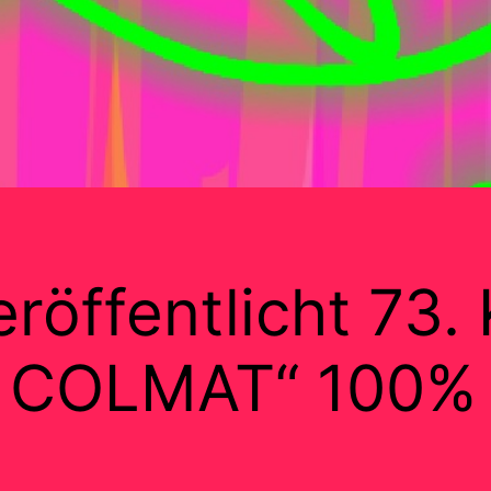
röffentlicht 73.
 COLMAT“ 100% 