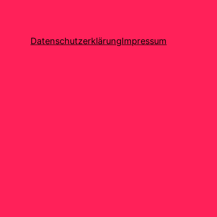
Datenschutzerklärung
Impressum