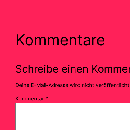
Kommentare
Schreibe einen Komme
Deine E-Mail-Adresse wird nicht veröffentlicht
Kommentar
*