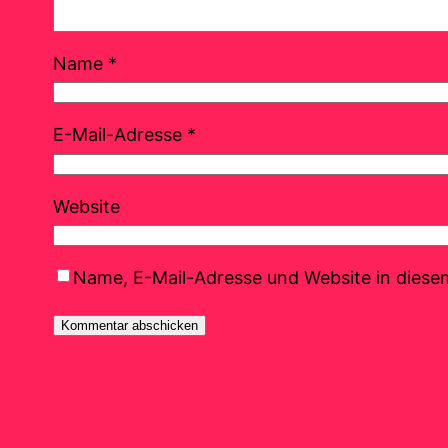
Name
*
E-Mail-Adresse
*
Website
Name, E-Mail-Adresse und Website in dies