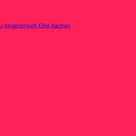
au-Imgenbroich Eifel Aachen