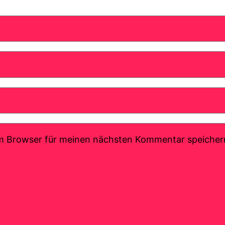
em Browser für meinen nächsten Kommentar speicher